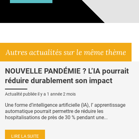
Autres actualités sur le même thème
NOUVELLE PANDÉMIE ? L’IA pourrait
réduire durablement son impact
Actualité publiée il y a
1 année 2 mois
Une forme d’intelligence artificielle (IA), l’ apprentissage
automatique pourrait permettre de réduire les
hospitalisations de près de 30 % pendant une...
LIRE LA SUITE