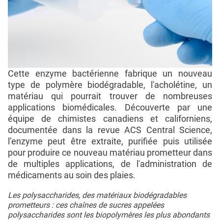
Cette enzyme bactérienne fabrique un nouveau
type de polymère biodégradable, l'acholétine, un
matériau qui pourrait trouver de nombreuses
applications biomédicales. Découverte par une
équipe de chimistes canadiens et californiens,
documentée dans la revue ACS Central Science,
l’enzyme peut être extraite, purifiée puis utilisée
pour produire ce nouveau matériau prometteur dans
de multiples applications, de l'administration de
médicaments au soin des plaies.
Les polysaccharides, des matériaux biodégradables
prometteurs : ces chaînes de sucres appelées
polysaccharides sont les biopolymères les plus abondants