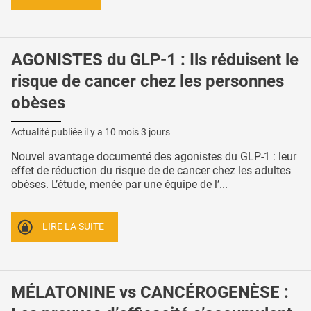
AGONISTES du GLP-1 : Ils réduisent le
risque de cancer chez les personnes
obèses
Actualité publiée il y a
10 mois 3 jours
Nouvel avantage documenté des agonistes du GLP-1 : leur
effet de réduction du risque de de cancer chez les adultes
obèses. L’étude, menée par une équipe de l’...
LIRE LA SUITE
MÉLATONINE vs CANCÉROGENÈSE :