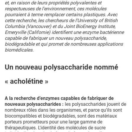
et, en raison de leurs propriétés polyvalentes et
respectueuses de l'environnement, ces molécules
pourraient à terme remplacer certains plastiques. Avec
cette recherche, les chercheurs de l’University of British
Columbia (Vancouver) et du Joint BioEnergy Institute,
Emeryville (Californie) identifient une enzyme bactérienne
capable de fabriquer un nouveau polysaccharide,
biodégradable et qui promet de nombreuses applications
biomédicales.
Un nouveau polysaccharide nommé
« acholétine »
A la recherche d’enzymes capables de fabriquer de
nouveaux polysaccharides :
les polysaccharides jouent de
nombreux rôles dans les organismes, et parce qu'ils sont
biocompatibles et biodégradables, sont des matériaux
porteurs prometteurs pour une large gamme de
thérapeutiques. L'identité des molécules de sucre