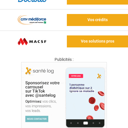
Vos crédits
Vos solutions pros
Publicités :