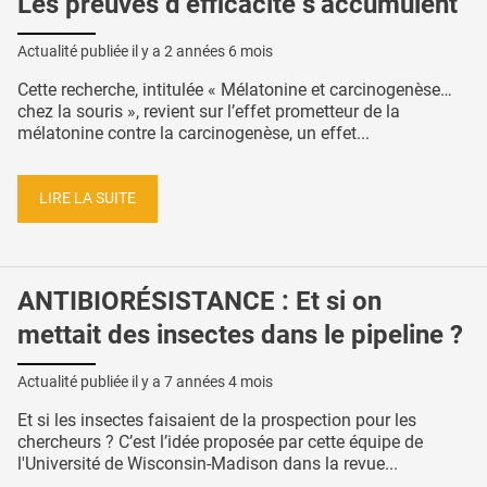
Les preuves d’efficacité s’accumulent
Actualité publiée il y a
2 années 6 mois
Cette recherche, intitulée « Mélatonine et carcinogenèse…
chez la souris », revient sur l’effet prometteur de la
mélatonine contre la carcinogenèse, un effet...
LIRE LA SUITE
ANTIBIORÉSISTANCE : Et si on
mettait des insectes dans le pipeline ?
Actualité publiée il y a
7 années 4 mois
Et si les insectes faisaient de la prospection pour les
chercheurs ? C’est l’idée proposée par cette équipe de
l'Université de Wisconsin-Madison dans la revue...