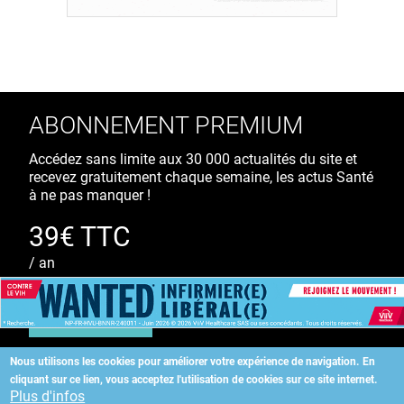
ABONNEMENT PREMIUM
Accédez sans limite aux 30 000 actualités du site et
recevez gratuitement chaque semaine, les actus Santé
à ne pas manquer !
39€ TTC
/ an
S'ABONNER
Nous utilisons les cookies pour améliorer votre expérience de navigation.
En
cliquant sur ce lien, vous acceptez l'utilisation de cookies sur ce site internet.
Copyright
©
2026 ALLIEDHEALTH
Plus d'infos