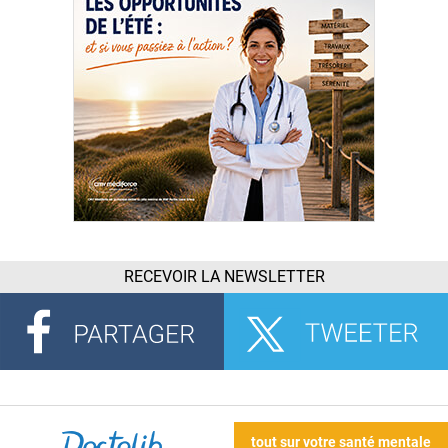
RECEVOIR LA NEWSLETTER
tout sur votre santé mentale