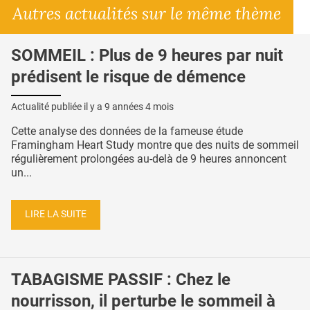
Autres actualités sur le même thème
SOMMEIL : Plus de 9 heures par nuit
prédisent le risque de démence
Actualité publiée il y a
9 années 4 mois
Cette analyse des données de la fameuse étude
Framingham Heart Study montre que des nuits de sommeil
régulièrement prolongées au-delà de 9 heures annoncent
un...
LIRE LA SUITE
TABAGISME PASSIF : Chez le
nourrisson, il perturbe le sommeil à