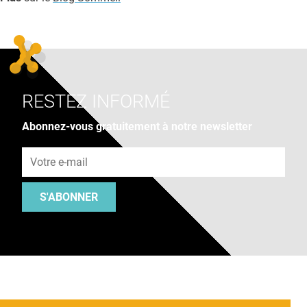
RESTEZ INFORMÉ
Abonnez-vous gratuitement à notre newsletter
Adresse e-mail
S'ABONNER