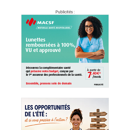
Publicités :