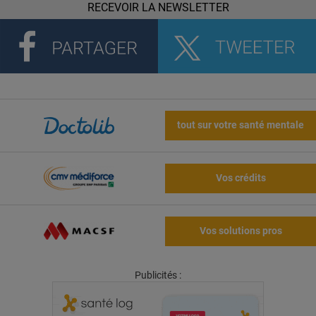
RECEVOIR LA NEWSLETTER
tout sur votre santé mentale
Vos crédits
Vos solutions pros
Publicités :