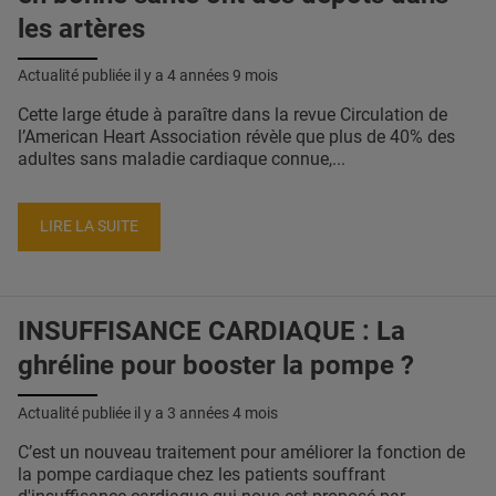
les artères
Actualité publiée il y a
4 années 9 mois
Cette large étude à paraître dans la revue Circulation de
l’American Heart Association révèle que plus de 40% des
adultes sans maladie cardiaque connue,...
LIRE LA SUITE
INSUFFISANCE CARDIAQUE : La
ghréline pour booster la pompe ?
Actualité publiée il y a
3 années 4 mois
C’est un nouveau traitement pour améliorer la fonction de
la pompe cardiaque chez les patients souffrant