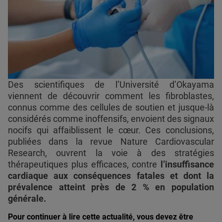
Des scientifiques de l’Université d’Okayama
viennent de découvrir comment les fibroblastes,
connus comme des cellules de soutien et jusque-là
considérés comme inoffensifs, envoient des signaux
nocifs qui affaiblissent le cœur. Ces conclusions,
publiées dans la revue Nature Cardiovascular
Research, ouvrent la voie à des stratégies
thérapeutiques plus efficaces, contre
l’insuffisance
cardiaque aux conséquences fatales et dont la
prévalence atteint près de 2 % en population
générale.
Pour continuer à lire cette actualité, vous devez être