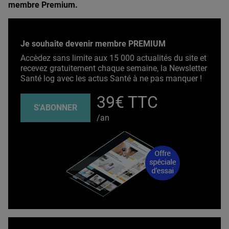
membre Premium.
Je souhaite devenir membre PREMIUM
Accèdez sans limite aux 15 000 actualités du site et
recevez gratuitement chaque semaine, la Newsletter
Santé log avec les actus Santé à ne pas manquer !
39€ TTC
S'ABONNER
/an