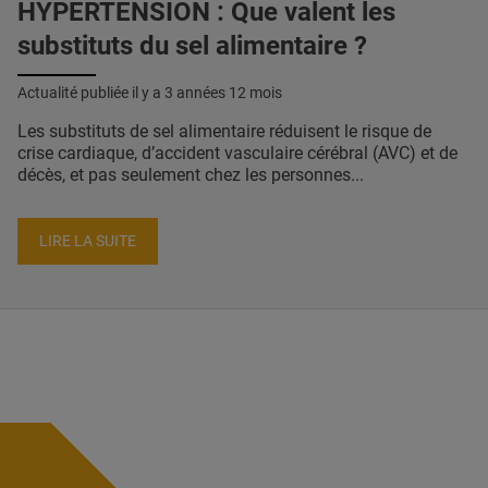
HYPERTENSION : Que valent les
substituts du sel alimentaire ?
Actualité publiée il y a
3 années 12 mois
Les substituts de sel alimentaire réduisent le risque de
crise cardiaque, d’accident vasculaire cérébral (AVC) et de
décès, et pas seulement chez les personnes...
LIRE LA SUITE