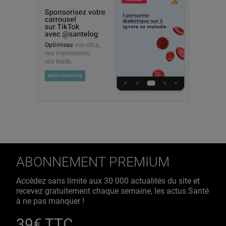
ABONNEMENT PREMIUM
Accédez sans limite aux 30 000 actualités du site et
recevez gratuitement chaque semaine, les actus Santé
à ne pas manquer !
39€ TTC