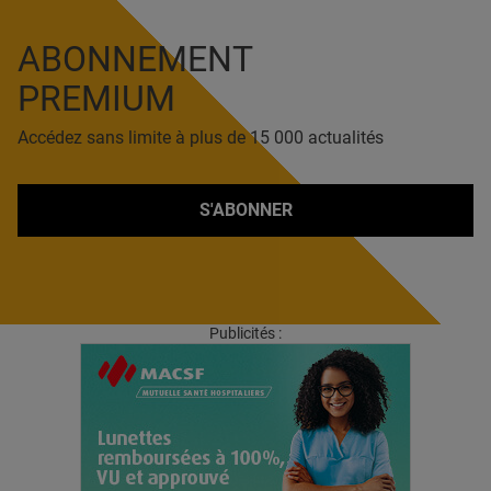
ABONNEMENT
PREMIUM
Accédez sans limite à plus de 15 000 actualités
S'ABONNER
Publicités :