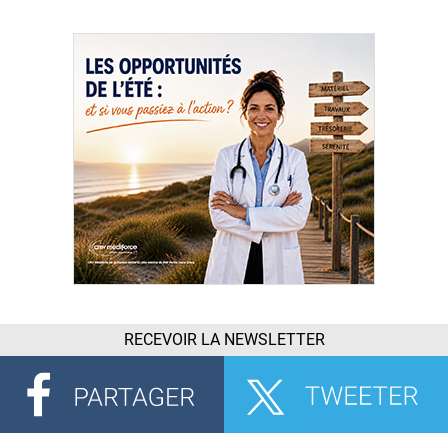
RECEVOIR LA NEWSLETTER