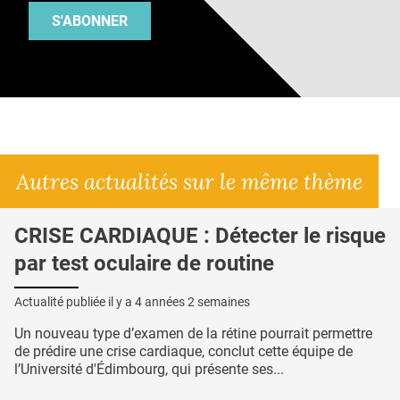
S'ABONNER
Autres actualités sur le même thème
CRISE CARDIAQUE : Détecter le risque
par test oculaire de routine
Actualité publiée il y a
4 années 2 semaines
Un nouveau type d’examen de la rétine pourrait permettre
de prédire une crise cardiaque, conclut cette équipe de
l’Université d'Édimbourg, qui présente ses...