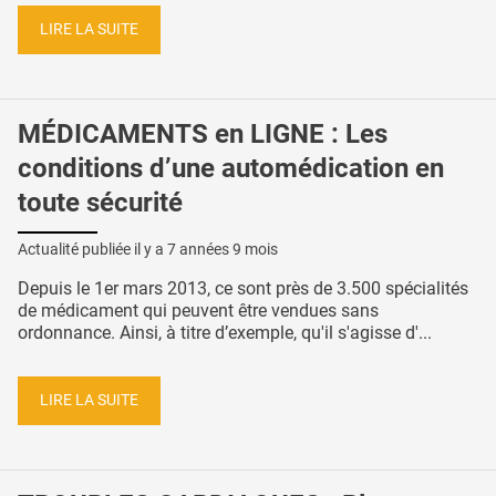
LIRE LA SUITE
MÉDICAMENTS en LIGNE : Les
conditions d’une automédication en
toute sécurité
Actualité publiée il y a
7 années 9 mois
Depuis le 1er mars 2013, ce sont près de 3.500 spécialités
de médicament qui peuvent être vendues sans
ordonnance. Ainsi, à titre d’exemple, qu'il s'agisse d'...
LIRE LA SUITE