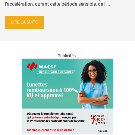
l'accélération, durant cette période sensible, de l'...
LIRE LA SUITE
Publicités :