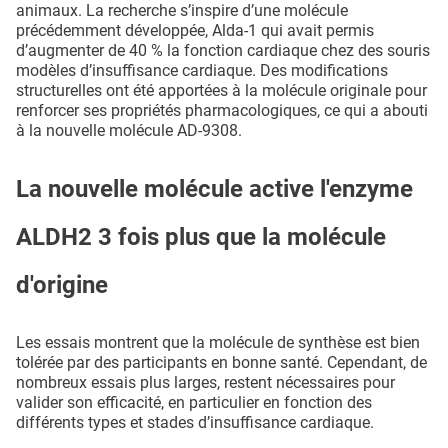
animaux. La recherche s’inspire d’une molécule
précédemment développée, Alda-1 qui avait permis
d’augmenter de 40 % la fonction cardiaque chez des souris
modèles d’insuffisance cardiaque. Des modifications
structurelles ont été apportées à la molécule originale pour
renforcer ses propriétés pharmacologiques, ce qui a abouti
à la nouvelle molécule AD-9308.
La nouvelle molécule active l'enzyme
ALDH2 3 fois plus que la molécule
d'origine
Les essais montrent que la molécule de synthèse est bien
tolérée par des participants en bonne santé. Cependant, de
nombreux essais plus larges, restent nécessaires pour
valider son efficacité, en particulier en fonction des
différents types et stades d’insuffisance cardiaque.