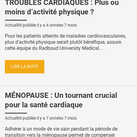
TROUBLES CARDIAQUES : Plus ou
moins d’activité physique ?
Actualité publiée il y a
4 années 7 mois
Pour les patients atteints de maladies cardiovasculaires,
plus d'activité physique serait plutôt bénéfique, assure
cette équipe du Radboud University Medical...
LIRE LA SUITE
MÉNOPAUSE : Un tournant crucial
pour la santé cardiaque
Actualité publiée il y a
7 années 7 mois
Adhérer à un mode de vie sain pendant la période de
transition vers la ménopause permet de compenser