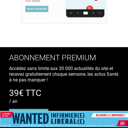
ABONNEMENT PREMIUM
Accédez sans limite aux 30 000 actualités du site et
recevez gratuitement chaque semaine, les actus Santé
à ne pas manquer !
39€ TTC
/ an
S'ABONNER