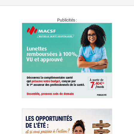
Publicités :