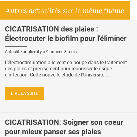
Autres actualités sur le même thème
CICATRISATION des plaies :
Électrocuter le biofilm pour l'éliminer
Actualité publiée il y a
9 années 8 mois
L’électrostimulation a le vent en poupe dans le traitement
des plaies et précisément pour repousser le risque
d’infection. Cette nouvelle étude de l’Université...
LIRE LA SUITE
CICATRISATION: Soigner son coeur
pour mieux panser ses plaies