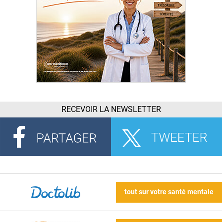
RECEVOIR LA NEWSLETTER
tout sur votre santé mentale