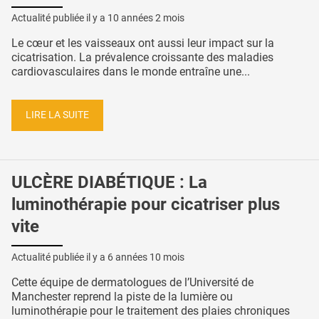
Actualité publiée il y a
10 années 2 mois
Le cœur et les vaisseaux ont aussi leur impact sur la
cicatrisation. La prévalence croissante des maladies
cardiovasculaires dans le monde entraîne une...
LIRE LA SUITE
ULCÈRE DIABÉTIQUE : La
luminothérapie pour cicatriser plus
vite
Actualité publiée il y a
6 années 10 mois
Cette équipe de dermatologues de l’Université de
Manchester reprend la piste de la lumière ou
luminothérapie pour le traitement des plaies chroniques