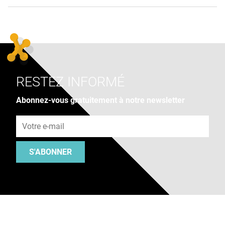
RESTEZ INFORMÉ
Abonnez-vous gratuitement à notre newsletter
Adresse e-mail
S'ABONNER