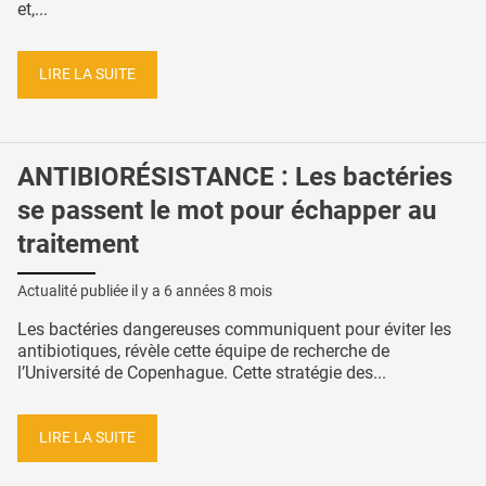
et,...
LIRE LA SUITE
ANTIBIORÉSISTANCE : Les bactéries
se passent le mot pour échapper au
traitement
Actualité publiée il y a
6 années 8 mois
Les bactéries dangereuses communiquent pour éviter les
antibiotiques, révèle cette équipe de recherche de
l’Université de Copenhague. Cette stratégie des...
LIRE LA SUITE