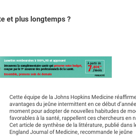
e et plus longtemps ?
Cette équipe de la Johns Hopkins Medicine réaffirme
avantages du jeûne intermittent en ce début d’année 
moment pour adopter de nouvelles habitudes de mo
favorables à la santé, rappellent ces chercheurs en nu
Cet article de synthèse de la littérature, publié dans
England Journal of Medicine, recommande le jeûne