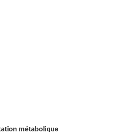
tation métabolique