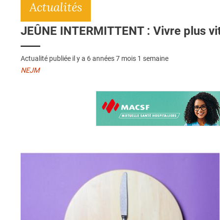
Actualités
JEÛNE INTERMITTENT : Vivre plus vit
Actualité publiée il y a
6 années 7 mois 1 semaine
NEJM