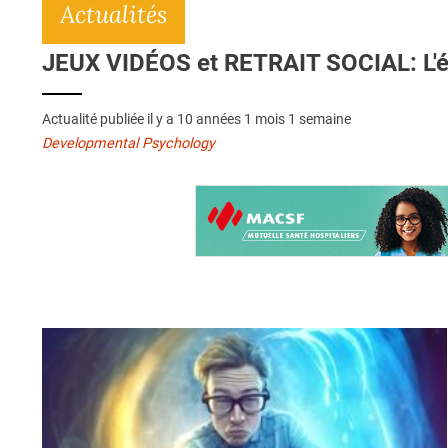
Actualités
JEUX VIDÉOS et RETRAIT SOCIAL: L'éc
Actualité publiée il y a
10 années 1 mois 1 semaine
Developmental Psychology