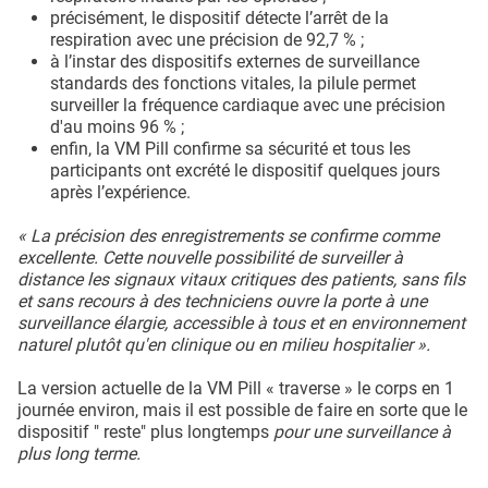
précisément, le dispositif détecte l’arrêt de la
respiration avec une précision de 92,7 % ;
à l’instar des dispositifs externes de surveillance
standards des fonctions vitales, la pilule permet
surveiller la fréquence cardiaque avec une précision
d'au moins 96 % ;
enfin, la VM Pill confirme sa sécurité et tous les
participants ont excrété le dispositif quelques jours
après l’expérience.
« La précision des enregistrements se confirme comme
excellente. Cette nouvelle possibilité de surveiller à
distance les signaux vitaux critiques des patients, sans fils
et sans recours à des techniciens ouvre la porte à une
surveillance élargie, accessible à tous et en environnement
naturel plutôt qu'en clinique ou en milieu hospitalier ».
La version actuelle de la VM Pill « traverse » le corps en 1
journée environ, mais il est possible de faire en sorte que le
dispositif " reste" plus longtemps
pour une surveillance à
plus long terme.