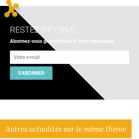
RESTEZ INFORMÉ
Abonnez-vous gratuitement à notre newsletter
Adresse e-mail
S'ABONNER
Autres actualités sur le même thème