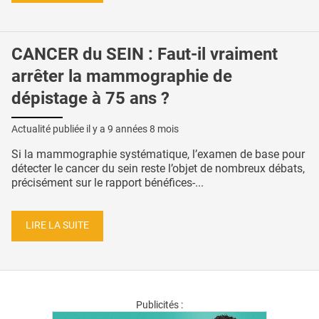
CANCER du SEIN : Faut-il vraiment
arrêter la mammographie de
dépistage à 75 ans ?
Actualité publiée il y a
9 années 8 mois
Si la mammographie systématique, l’examen de base pour
détecter le cancer du sein reste l’objet de nombreux débats,
précisément sur le rapport bénéfices-...
LIRE LA SUITE
Publicités :