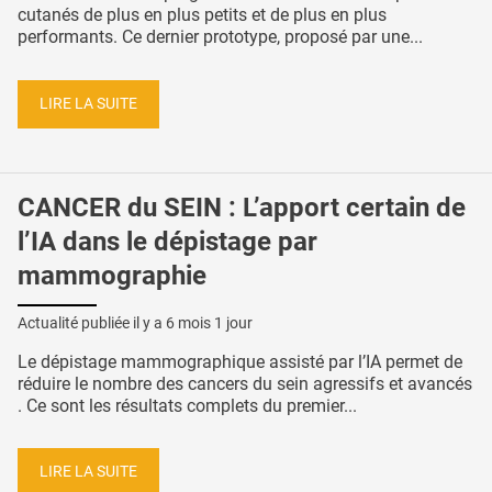
cutanés de plus en plus petits et de plus en plus
performants. Ce dernier prototype, proposé par une...
LIRE LA SUITE
CANCER du SEIN : L’apport certain de
l’IA dans le dépistage par
mammographie
Actualité publiée il y a
6 mois 1 jour
Le dépistage mammographique assisté par l’IA permet de
réduire le nombre des cancers du sein agressifs et avancés
. Ce sont les résultats complets du premier...
LIRE LA SUITE