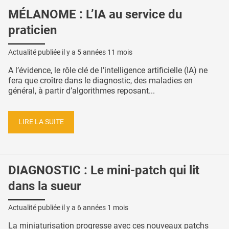
MÉLANOME : L’IA au service du
praticien
Actualité publiée il y a
5 années 11 mois
A l’évidence, le rôle clé de l’intelligence artificielle (IA) ne
fera que croître dans le diagnostic, des maladies en
général, à partir d’algorithmes reposant...
LIRE LA SUITE
DIAGNOSTIC : Le mini-patch qui lit
dans la sueur
Actualité publiée il y a
6 années 1 mois
La miniaturisation progresse avec ces nouveaux patchs