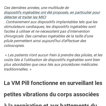
Ces dernières années, une multitude de
dispositifs ingérables ont été proposés, en particulier pour
détecter et traiter les MICI
. Contrairement aux dispositifs implantables tels que les
stimulateurs cardiaques, les dispositifs ingérables sont
faciles à utiliser et ne nécessitent pas d'intervention
chirurgicale. Des caméras ingérables de la taille d’une
pilule permettent ainsi aujourd’hui d’effectuer des
coloscopies.
« Les patients n’ont aucun frein à prendre des pilules, et les
coûts liés à l’utilisation de dispositifs ingérables sont bien
plus abordables que ceux liés aux procédures médicales
traditionnelles. »
La VM Pill fonctionne en surveillant les
petites vibrations du corps associées
à la respiration et aux battements du