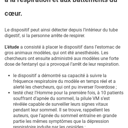
cœur.
Le dispositif peut ainsi détecter depuis l’intérieur du tube
digestif, si la personne arrête de respirer.
L’étude
a consisté à placer le dispositif dans l’estomac de
gros animaux modèles, qui ont été anesthésiés. Les
chercheurs ont ensuite administré aux modèles une forte
dose de fentanyl qui a provoqué l’arrêt de leur respiration.
le dispositif a démontré sa capacité à suivre la
fréquence respiratoire du modèle en temps réel et a
alerté les chercheurs, qui ont pu inverser l’overdose ;
testé chez l'Homme pour la première fois, à 10 patients
souffrant d’apnée du sommeil, la pilule VM s’est
révélée capable de surveiller leurs signes vitaux
pendant leur sommeil. Il se trouve, rappellent les
auteurs, que l'apnée du sommeil entraîne en grande
partie les mêmes symptômes que la dépression
respiratoire induite par les opioïdes ;