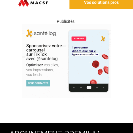
Vos solutions pros
Publicités :