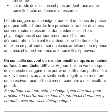
améliorée ;
leur mode de décision est plus prudent face à une
nouvelle tâche ou épreuve stressante.
L’étude suggère que consigner par écrit un échec du passé
peut permettre d’aborder le « prochain » facteur de stress
comme moins stressant et donc réduire ses effets
physiologiques et comportementaux. C’est une
démonstration, écrivent les auteurs, que l'écriture et la
réflexion en profondeur sur un échec améliorent la réponse
au stress et la performance aux nouvelles épreuves.
On conseille souvent de « rester positifs » après un échec
ou face à une tâche difficile
. Aujourd’hui, un vaste corpus
de recherches suggère que porter une attention particulière
aux événements ou aux sentiments négatifs, en méditant
ou en écrivant peut effectivement conduire à des résultats
positifs.
En pratique clinique, cette technique peut être utile pour
améliorer la performance dans de nombreux domaines, y
compris avec une visée thérapeutique.