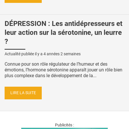
DÉPRESSION : Les antidépresseurs et
leur action sur la sérotonine, un leurre
?
Actualité publiée il y a
4 années 2 semaines
Connue pour son rôle régulateur de l’humeur et des
émotions, l’hormone sérotonine apparaît jouer un rôle bien
plus complexe dans le développement de la...
LIRE LA SUITE
Publicités :