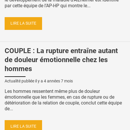
par cette équipe de l’AP-HP qui montre le...
LIRE LA SUITE
COUPLE : La rupture entraîne autant
de douleur émotionnelle chez les
hommes
Actualité publiée il y a
4 années 7 mois
Les hommes ressentent même plus de douleur
émotionnelle que les femmes, en cas de rupture ou de
détérioration de la relation de couple, conclut cette équipe
de...
LIRE LA SUITE