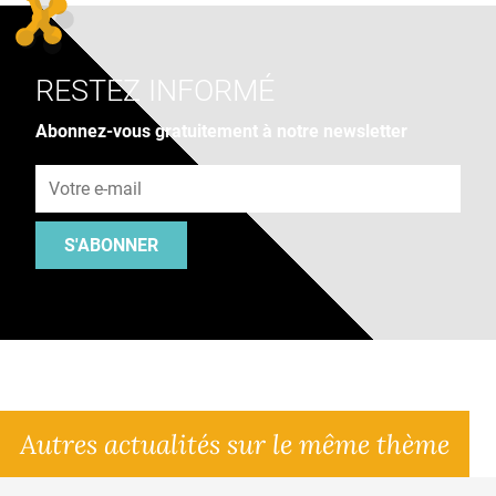
RESTEZ INFORMÉ
Abonnez-vous gratuitement à notre newsletter
Adresse e-mail
S'ABONNER
Autres actualités sur le même thème