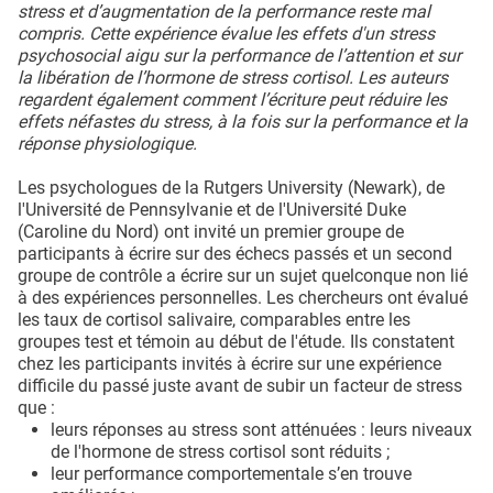
stress et d’augmentation de la performance reste mal
compris. Cette expérience évalue les effets d'un stress
psychosocial aigu sur la performance de l’attention et sur
la libération de l’hormone de stress cortisol. Les auteurs
regardent également comment l’écriture peut réduire les
effets néfastes du stress, à la fois sur la performance et la
réponse physiologique.
Les psychologues de la Rutgers University (Newark), de
l'Université de Pennsylvanie et de l'Université Duke
(Caroline du Nord) ont invité un premier groupe de
participants à écrire sur des échecs passés et un second
groupe de contrôle a écrire sur un sujet quelconque non lié
à des expériences personnelles. Les chercheurs ont évalué
les taux de cortisol salivaire, comparables entre les
groupes test et témoin au début de l'étude. Ils constatent
chez les participants invités à écrire sur une expérience
difficile du passé juste avant de subir un facteur de stress
que :
leurs réponses au stress sont atténuées : leurs niveaux
de l'hormone de stress cortisol sont réduits ;
leur performance comportementale s’en trouve