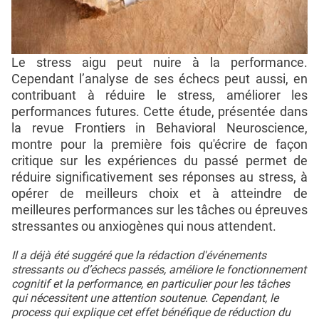
Le stress aigu peut nuire à la performance.
Cependant l’analyse de ses échecs peut aussi, en
contribuant à réduire le stress, améliorer les
performances futures. Cette étude, présentée dans
la revue Frontiers in Behavioral Neuroscience,
montre pour la première fois qu'écrire de façon
critique sur les expériences du passé permet de
réduire significativement ses réponses au stress, à
opérer de meilleurs choix et à atteindre de
meilleures performances sur les tâches ou épreuves
stressantes ou anxiogènes qui nous attendent.
Il a déjà été suggéré que la rédaction d'événements
stressants ou d’échecs passés, améliore le fonctionnement
cognitif et la performance, en particulier pour les tâches
qui nécessitent une attention soutenue. Cependant, le
process qui explique cet effet bénéfique de réduction du