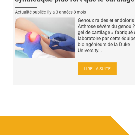
Actualité publiée il y a
3 années 8 mois
Genoux raides et endoloris
Arthrose sévère du genou ?
gel de cartilage » fabriqué 
laboratoire par cette équip
bioingénieurs de la Duke
University...
LIRE LA SUITE