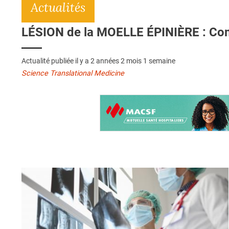
Actualités
LÉSION de la MOELLE ÉPINIÈRE : Comm
Actualité publiée il y a
2 années 2 mois 1 semaine
Science Translational Medicine