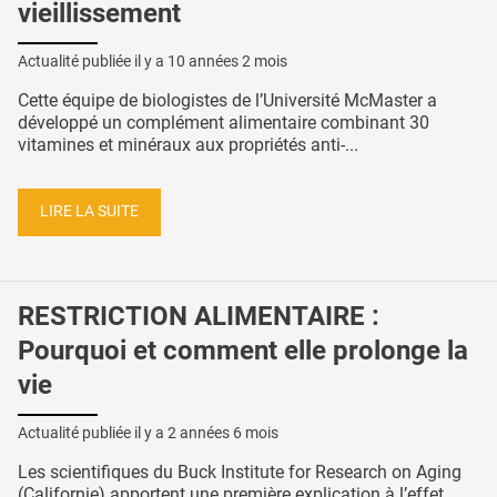
vieillissement
Actualité publiée il y a
10 années 2 mois
Cette équipe de biologistes de l’Université McMaster a
développé un complément alimentaire combinant 30
vitamines et minéraux aux propriétés anti-...
LIRE LA SUITE
RESTRICTION ALIMENTAIRE :
Pourquoi et comment elle prolonge la
vie
Actualité publiée il y a
2 années 6 mois
Les scientifiques du Buck Institute for Research on Aging
(Californie) apportent une première explication à l’effet