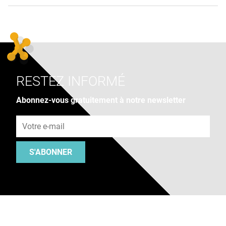
RESTEZ INFORMÉ
Abonnez-vous gratuitement à notre newsletter
Adresse e-mail
S'ABONNER