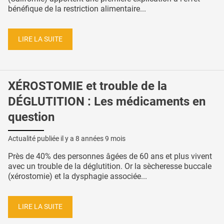
bénéfique de la restriction alimentaire...
LIRE LA SUITE
XÉROSTOMIE et trouble de la
DÉGLUTITION : Les médicaments en
question
Actualité publiée il y a
8 années 9 mois
Près de 40% des personnes âgées de 60 ans et plus vivent
avec un trouble de la déglutition. Or la sècheresse buccale
(xérostomie) et la dysphagie associée...
LIRE LA SUITE