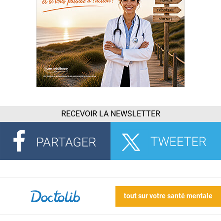
RECEVOIR LA NEWSLETTER
tout sur votre santé mentale