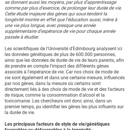
se donnent aussi les moyens, par plus d’apprentissage
comme par plus d’exercice, de prolonger leur durée de vie.
Cette étude majeure des gènes qui sous-tendent la
longévité montre en effet que l'éducation aussi, mène à
une vie plus longue, avec presque une année
supplémentaire d’espérance de vie pour chaque année
passée à étudier.
Les scientifiques de l'Université d'Edimbourg analysent ici
les données génétiques de plus de 600.000 personnes,
ainsi que les données de durée de vie de leurs parents, afin
de prendre en compte l'impact des différents gènes
associés à l'espérance de vie. Car nos choix de mode de
vie sont également et dans une certaine mesure, influencés
par nos gènes, dans la mesure où certains sont
directement liés à des choix de mode de vie et des facteurs
de risque, comme la consommation d'alcool et la
toxicomanie. Les chercheurs ont donc ainsi, dans un
premier temps, pu identifier les gènes les plus influents sur
la durée de vie.
Les principaux facteurs de style de vie/génétiques
favorables ou défavorables à la longévité
: