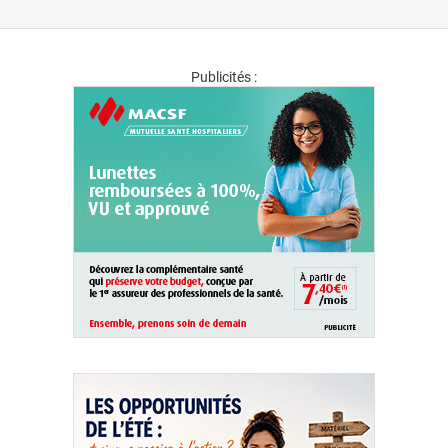
Publicités :