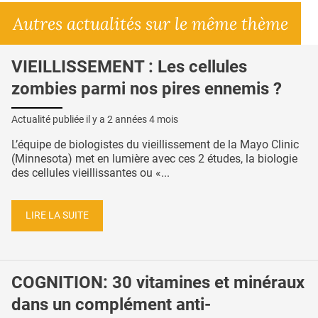
Autres actualités sur le même thème
VIEILLISSEMENT : Les cellules
zombies parmi nos pires ennemis ?
Actualité publiée il y a
2 années 4 mois
L’équipe de biologistes du vieillissement de la Mayo Clinic
(Minnesota) met en lumière avec ces 2 études, la biologie
des cellules vieillissantes ou «...
LIRE LA SUITE
COGNITION: 30 vitamines et minéraux
dans un complément anti-