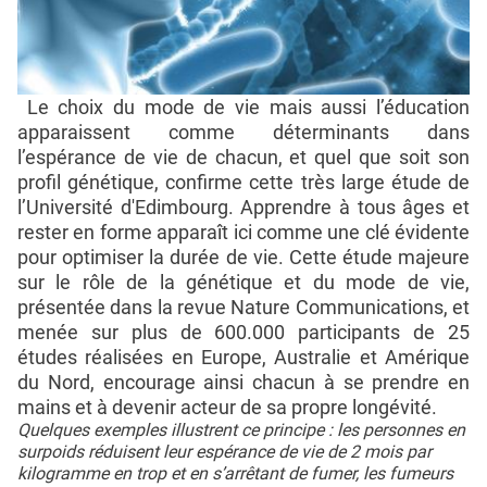
Le choix du mode de vie mais aussi l’éducation
apparaissent comme déterminants dans
l’espérance de vie de chacun, et quel que soit son
profil génétique, confirme cette très large étude de
l’Université d'Edimbourg. Apprendre à tous âges et
rester en forme apparaît ici comme une clé évidente
pour optimiser la durée de vie. Cette étude majeure
sur le rôle de la génétique et du mode de vie,
présentée dans la revue Nature Communications, et
menée sur plus de 600.000 participants de 25
études réalisées en Europe, Australie et Amérique
du Nord, encourage ainsi chacun à se prendre en
mains et à devenir acteur de sa propre longévité.
Quelques exemples illustrent ce principe : les personnes en
surpoids réduisent leur espérance de vie de 2 mois par
kilogramme en trop et en s’arrêtant de fumer, les fumeurs