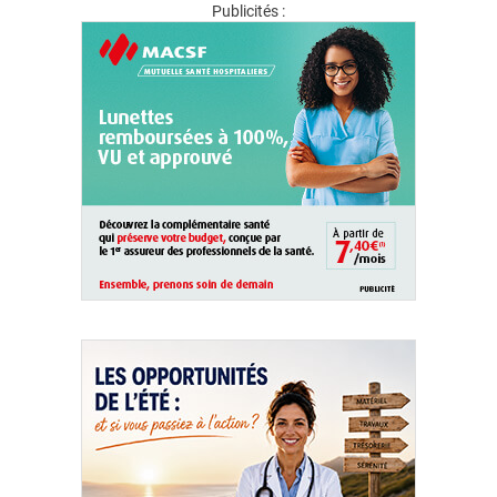
Publicités :