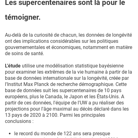
Les supercentenaires sont là pour le
témoigner.
Au-delà de la curiosité de chacun, les données de longévité
ont des implications considérables sur les politiques
gouvernementales et économiques, notamment en matière
de soins de santé.
L’étude
utilise une modélisation statistique bayésienne
pour examiner les extrêmes de la vie humaine à partir de la
base de données internationale sur la longévité, créée par
l'Institut Max Planck de recherche démographique. Cette
base de données suit les supercentenaires de 10 pays
européens, plus le Canada, le Japon et les États-Unis. A
partir de ces données, l'équipe de l'UW a pu réaliser des
projections pour l'âge maximal au décès déclaré dans les
13 pays de 2020 à 2100. Parmi les principales
conclusions :
le record du monde de 122 ans sera presque