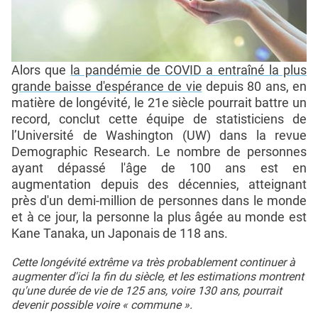
Alors que
la pandémie de COVID a entraîné la plus
grande baisse d'espérance de vie
depuis 80 ans, en
matière de longévité, le 21e siècle pourrait battre un
record, conclut cette équipe de statisticiens de
l’Université de Washington (UW) dans la revue
Demographic Research. Le nombre de personnes
ayant dépassé l'âge de 100 ans est en
augmentation depuis des décennies, atteignant
près d'un demi-million de personnes dans le monde
et à ce jour, la personne la plus âgée au monde est
Kane Tanaka, un Japonais de 118 ans.
Cette longévité extrême va très probablement continuer à
augmenter d'ici la fin du siècle, et les estimations montrent
qu'une durée de vie de 125 ans, voire 130 ans, pourrait
devenir possible voire « commune ».