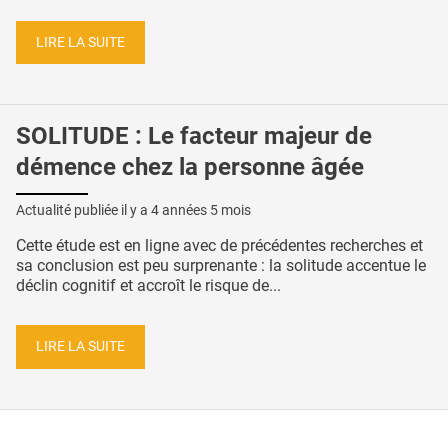
LIRE LA SUITE
SOLITUDE : Le facteur majeur de
démence chez la personne âgée
Actualité publiée il y a
4 années 5 mois
Cette étude est en ligne avec de précédentes recherches et
sa conclusion est peu surprenante : la solitude accentue le
déclin cognitif et accroît le risque de...
LIRE LA SUITE