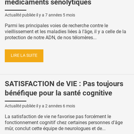
médicaments sénolytiques
Actualité publiée il y a
7 années 5 mois
Parmi les principales voies de recherche contre le
vieillissement et les maladies liées à l’âge, il y a celle de la
protection de notre ADN, de nos télomères...
LIRE LA SUITE
SATISFACTION de VIE : Pas toujours
bénéfique pour la santé cognitive
Actualité publiée il y a
2 années 6 mois
La satisfaction de vie ne favorise pas forcément le
fonctionnement cognitif chez certaines personnes d'âge
mûr, conclut cette équipe de neurologues et de...