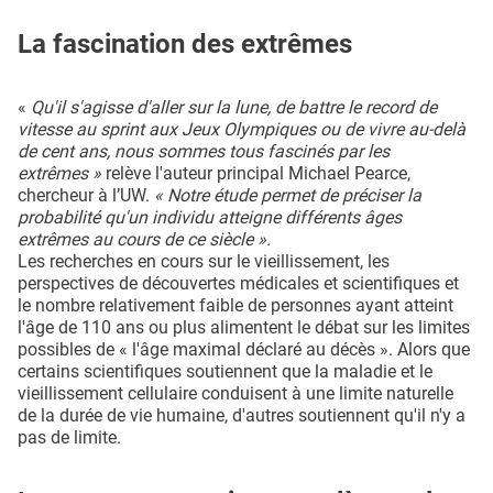
La fascination des extrêmes
«
Qu'il s'agisse d'aller sur la lune, de battre le record de
vitesse au sprint aux Jeux Olympiques ou de vivre au-delà
de cent ans, nous sommes tous fascinés par les
extrêmes »
relève l'auteur principal Michael Pearce,
chercheur à l’UW.
« Notre étude permet de préciser la
probabilité qu'un individu atteigne différents âges
extrêmes au cours de ce siècle ».
Les recherches en cours sur le vieillissement, les
perspectives de découvertes médicales et scientifiques et
le nombre relativement faible de personnes ayant atteint
l'âge de 110 ans ou plus alimentent le débat sur les limites
possibles de « l'âge maximal déclaré au décès ». Alors que
certains scientifiques soutiennent que la maladie et le
vieillissement cellulaire conduisent à une limite naturelle
de la durée de vie humaine, d'autres soutiennent qu'il n'y a
pas de limite.