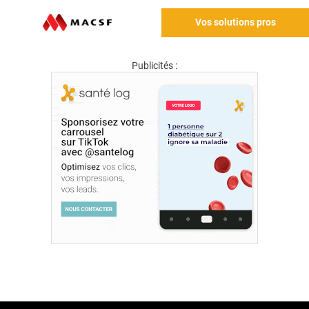
Vos solutions pros
Publicités :