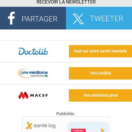
RECEVOIR LA NEWSLETTER
tout sur votre santé mentale
Vos crédits
Vos solutions pros
Publicités :