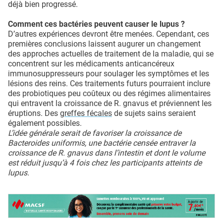
déjà bien progressé.
Comment ces bactéries peuvent causer le lupus ?
D’autres expériences devront être menées. Cependant, ces
premières conclusions laissent augurer un changement
des approches actuelles de traitement de la maladie, qui se
concentrent sur les médicaments anticancéreux
immunosuppresseurs pour soulager les symptômes et les
lésions des reins. Ces traitements futurs pourraient inclure
des probiotiques peu coûteux ou des régimes alimentaires
qui entravent la croissance de R. gnavus et préviennent les
éruptions. Des
greffes fécales
de sujets sains seraient
également possibles.
L’idée générale serait de favoriser la croissance de
Bacteroides uniformis, une bactérie censée entraver la
croissance de R. gnavus dans l’intestin et dont le volume
est réduit jusqu’à 4 fois chez les participants atteints de
lupus.