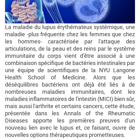
La maladie du lupus érythémateux systémique, une
maladie -plus fréquente chez les femmes que chez
les hommes- caractérisée par l'attaque des
articulations, de la peau et des reins par le système
immunitaire du corps vient d’être associé à une
combinaison spécifique de bactéries intestinales par
une équipe de scientifiques de la NYU Langone
Health School of Medicine. Alors que les
déséquilibres bactériens ont déjà été liés à de
nombreuses maladies immunitaires, dont les
maladies inflammatoires de l'intestin (MICI) bien sûr,
mais aussi l'arthrite et certains cancers, cette étude,
présentée dans les Annals of the Rheumatic
Diseases apporte les premières preuves d'un
nouveau lien avec le lupus et, ce faisant, ouvre de
nouvelles options thérapeutiques prometteuses.