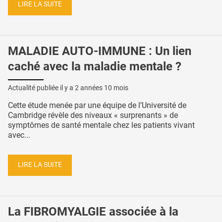
LIRE LA SUITE
MALADIE AUTO-IMMUNE : Un lien
caché avec la maladie mentale ?
Actualité publiée il y a
2 années 10 mois
Cette étude menée par une équipe de l’Université de
Cambridge révèle des niveaux « surprenants » de
symptômes de santé mentale chez les patients vivant
avec...
LIRE LA SUITE
La FIBROMYALGIE associée à la