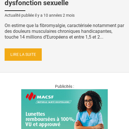
dysfonction sexuelle
Actualité publiée il y a
10 années 2 mois
On estime que la fibromyalgie, caractérisée notamment par
des douleurs musculaires chroniques handicapantes,
touche 14 millions d’Européens et entre 1,5 et 2...
LIRE LA SUITE
Publicités :