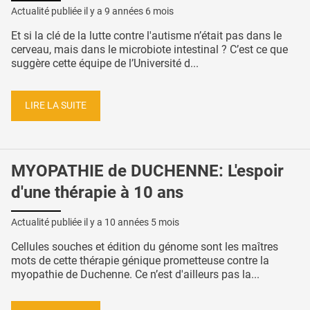
Actualité publiée il y a
9 années 6 mois
Et si la clé de la lutte contre l'autisme n’était pas dans le
cerveau, mais dans le microbiote intestinal ? C’est ce que
suggère cette équipe de l’Université d...
LIRE LA SUITE
MYOPATHIE de DUCHENNE: L'espoir
d'une thérapie à 10 ans
Actualité publiée il y a
10 années 5 mois
Cellules souches et édition du génome sont les maîtres
mots de cette thérapie génique prometteuse contre la
myopathie de Duchenne. Ce n’est d'ailleurs pas la...