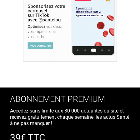
ABONNEMENT PREMIUM
Accédez sans limite aux 30 000 actualités du site et
recevez gratuitement chaque semaine, les actus Santé
à ne pas manquer !
39€ TTC