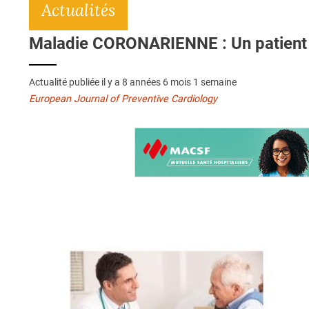
Actualités
Maladie CORONARIENNE : Un patient s
Actualité publiée il y a
8 années 6 mois 1 semaine
European Journal of Preventive Cardiology