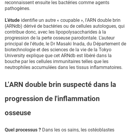
reconnaissent ensuite les bactéries comme agents
pathogènes.
L’étude
identifie un autre « coupable », l'ARN double brin
(ARNdb) dérivé de bactéries ou de cellules autologues, qui
contribue donc, avec les lipopolysaccharides à la
progression de la perte osseuse parodontale. L’auteur
principal de l'étude, le Dr Masaki Inada, du Département de
biotechnologie et des sciences de la vie de la Tokyo
University explique que cet ARNdb est libéré dans la
bouche par les cellules immunitaires telles que les
neutrophiles accumulées dans les tissus inflammatoires.
L’ARN double brin suspecté dans la
progression de l'inflammation
osseuse
Quel processus ?
Dans les os sains, les ostéoblastes