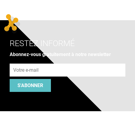
RESTEZ INFORMÉ
Abonnez-vous gratuitement à notre newsletter
Adresse e-mail
S'ABONNER