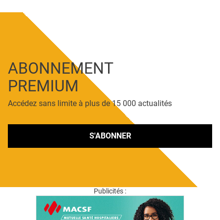
ABONNEMENT
PREMIUM
Accédez sans limite à plus de 15 000 actualités
S'ABONNER
Publicités :