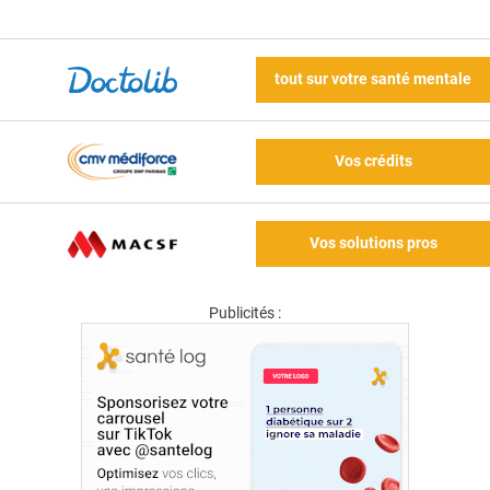
tout sur votre santé mentale
Vos crédits
Vos solutions pros
Publicités :