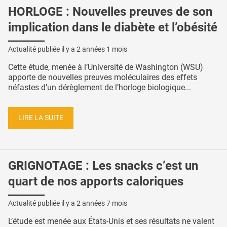
HORLOGE : Nouvelles preuves de son
implication dans le diabète et l’obésité
Actualité publiée il y a
2 années 1 mois
Cette étude, menée à l’Université de Washington (WSU)
apporte de nouvelles preuves moléculaires des effets
néfastes d’un dérèglement de l’horloge biologique...
LIRE LA SUITE
GRIGNOTAGE : Les snacks c’est un
quart de nos apports caloriques
Actualité publiée il y a
2 années 7 mois
L’étude est menée aux États-Unis et ses résultats ne valent