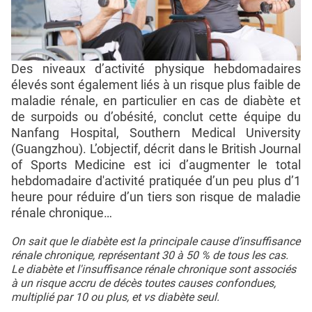
Des niveaux d’activité physique hebdomadaires
élevés sont également liés à un risque plus faible de
maladie rénale, en particulier en cas de diabète et
de surpoids ou d’obésité, conclut cette équipe du
Nanfang Hospital, Southern Medical University
(Guangzhou). L’objectif, décrit dans le British Journal
of Sports Medicine est ici d’augmenter le total
hebdomadaire d'activité pratiquée d’un peu plus d’1
heure pour réduire d’un tiers son risque de maladie
rénale chronique…
On sait que le diabète est la principale cause d’insuffisance
rénale chronique, représentant 30 à 50 % de tous les cas.
Le diabète et l'insuffisance rénale chronique sont associés
à un risque accru de décès toutes causes confondues,
multiplié par 10 ou plus, et vs diabète seul.