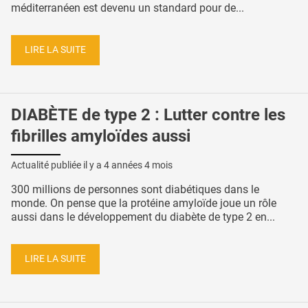
méditerranéen est devenu un standard pour de...
LIRE LA SUITE
DIABÈTE de type 2 : Lutter contre les
fibrilles amyloïdes aussi
Actualité publiée il y a
4 années 4 mois
300 millions de personnes sont diabétiques dans le
monde. On pense que la protéine amyloïde joue un rôle
aussi dans le développement du diabète de type 2 en...
LIRE LA SUITE