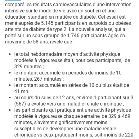
comparé les résultats cardiovasculaires d'une intervention
intensive sur le mode de vie avec un soutien et une
éducation standard en matière de diabète. Cet essai est
mené auprès de 5.145 participants en surpoids ou obèses
atteints de diabète de type 2. La nouvelle analyse, qui a
porté sur un sous-groupe de 1.746 participants âgés en
moyenne de 58 ans, révèle que :
le total hebdomadaire moyen d’activité physique
modérée à vigoureuse était, pour ces participants, de
329 minutes ;
le montant accumulé en périodes de moins de 10
minutes, 267 minutes ;
le montant accumulé en séries de 10 ou plus était de
41 mn.
au cours du suivi de 12 ans, environ 1 participant sur 3
(567) a évolué vers une maladie rénale chronique ;
les participants qui pratiquaient une activité physique
modérée à vigoureuse chaque semaine, de 329 à 469
minutes, s’avèrent significativement moins
susceptibles de développer une maladie rénale
chronique vs ceux pratiquent moins, soit moins de 220