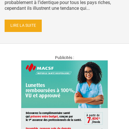
probablement à l’identique pour tous les pays riches,
cependant ils illustrent une tendance qui...
LIRE LA SUITE
Publicités :