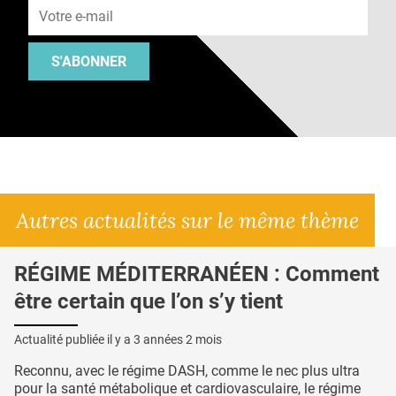
S'ABONNER
Autres actualités sur le même thème
RÉGIME MÉDITERRANÉEN : Comment
être certain que l’on s’y tient
Actualité publiée il y a
3 années 2 mois
Reconnu, avec le régime DASH, comme le nec plus ultra
pour la santé métabolique et cardiovasculaire, le régime