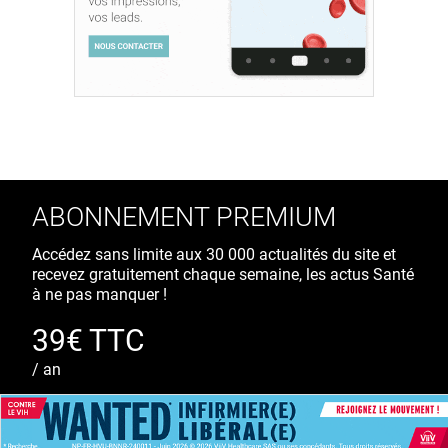
ABONNEMENT PREMIUM
Accédez sans limite aux 30 000 actualités du site et
recevez gratuitement chaque semaine, les actus Santé
à ne pas manquer !
39€ TTC
/ an
S'ABONNER