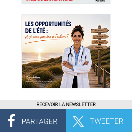
RECEVOIR LA NEWSLETTER