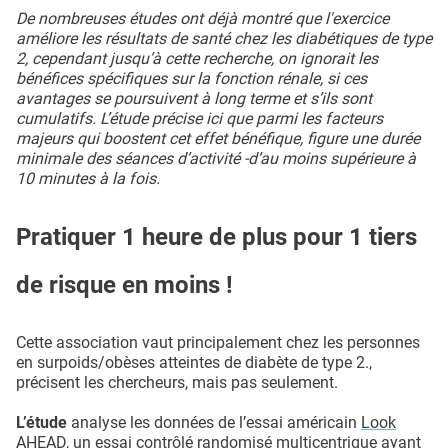
De nombreuses études ont déjà montré que l'exercice
améliore les résultats de santé chez les diabétiques de type
2, cependant jusqu’à cette recherche, on ignorait les
bénéfices spécifiques sur la fonction rénale, si ces
avantages se poursuivent à long terme et s’ils sont
cumulatifs. L’étude précise ici que parmi les facteurs
majeurs qui boostent cet effet bénéfique, figure une durée
minimale des séances d’activité -d’au moins supérieure à
10 minutes à la fois.
Pratiquer 1 heure de plus pour 1 tiers
de risque en moins !
Cette association vaut principalement chez les personnes
en surpoids/obèses atteintes de diabète de type 2.,
précisent les chercheurs, mais pas seulement.
L’étude
analyse les données de l’essai américain
Look
AHEAD
, un essai contrôlé randomisé multicentrique ayant