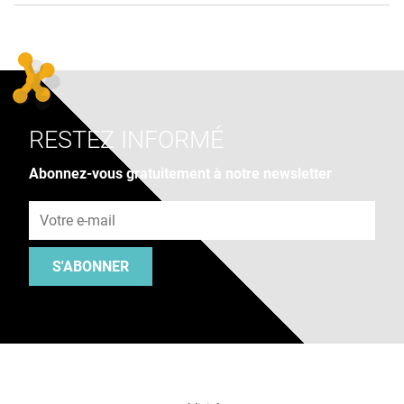
RESTEZ INFORMÉ
Abonnez-vous gratuitement à notre newsletter
Adresse e-mail
S'ABONNER