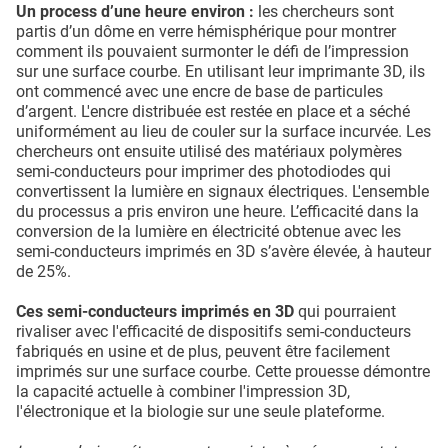
Un process d’une heure environ :
les chercheurs sont
partis d’un dôme en verre hémisphérique pour montrer
comment ils pouvaient surmonter le défi de l’impression
sur une surface courbe. En utilisant leur imprimante 3D, ils
ont commencé avec une encre de base de particules
d’argent. L'encre distribuée est restée en place et a séché
uniformément au lieu de couler sur la surface incurvée. Les
chercheurs ont ensuite utilisé des matériaux polymères
semi-conducteurs pour imprimer des photodiodes qui
convertissent la lumière en signaux électriques. L'ensemble
du processus a pris environ une heure. L’efficacité dans la
conversion de la lumière en électricité obtenue avec les
semi-conducteurs imprimés en 3D s’avère élevée, à hauteur
de 25%.
Ces semi-conducteurs imprimés en 3D
qui pourraient
rivaliser avec l'efficacité de dispositifs semi-conducteurs
fabriqués en usine et de plus, peuvent être facilement
imprimés sur une surface courbe. Cette prouesse démontre
la capacité actuelle à combiner l'impression 3D,
l'électronique et la biologie sur une seule plateforme.