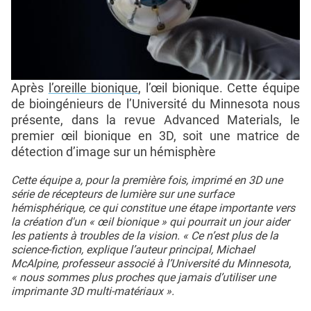
Après
l’oreille bionique
, l’œil bionique. Cette équipe
de bioingénieurs de l’Université du Minnesota nous
présente, dans la revue Advanced Materials, le
premier œil bionique en 3D, soit une matrice de
détection d’image sur un hémisphère
Cette équipe a, pour la première fois, imprimé en 3D une
série de récepteurs de lumière sur une surface
hémisphérique, ce qui constitue une étape importante vers
la création d'un « œil bionique » qui pourrait un jour aider
les patients à troubles de la vision. « Ce n’est plus de la
science-fiction, explique l’auteur principal, Michael
McAlpine, professeur associé à l’Université du Minnesota,
« nous sommes plus proches que jamais d’utiliser une
imprimante 3D multi-matériaux ».