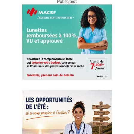
Publicités :