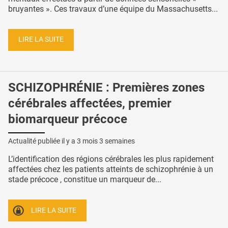
bruyantes ». Ces travaux d’une équipe du Massachusetts...
LIRE LA SUITE
SCHIZOPHRÉNIE : Premières zones
cérébrales affectées, premier
biomarqueur précoce
Actualité publiée il y a
3 mois 3 semaines
L’identification des régions cérébrales les plus rapidement
affectées chez les patients atteints de schizophrénie à un
stade précoce , constitue un marqueur de...
LIRE LA SUITE