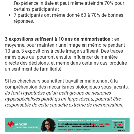
l’expérience initiale et peut même atteindre 70% pour
certains participants ;
7 participants ont même donné 60 à 70% de bonnes
réponses.
3 expositions suffisent à 10 ans de mémorisation :
en
moyenne, pour maintenir une image en mémoire pendant
10 ans, 3 expositions à cette image suffisent. Des traces
mnésiques qui pourront ensuite influencer de manière
directe des décisions, et même dans certains cas, produire
un sentiment de familiarité.
Si les chercheurs souhaitent travailler maintenant à la
compréhension des mécanismes biologiques sous-jacents,
ils font l’hypothèse qu’un petit groupe de neurones
hyperspécialisés plutôt qu'un large réseau, pourrait être
responsable de cette capacité extrême de mémorisation.