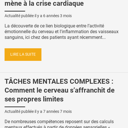
mène à la crise cardiaque
Actualité publiée il y a
6 années 3 mois
La découverte de ce lien biologique entre l’activité
émotionnelle du cerveau et l'inflammation des vaisseaux
sanguins, ici chez des patients ayant récemment...
LIRE LA SUITE
TÂCHES MENTALES COMPLEXES :
Comment le cerveau s’affranchit de
ses propres limites
Actualité publiée il y a
7 années 7 mois
De nombreuses compétences reposent sur des calculs
mentaux effectués à partir de données sensorielles «