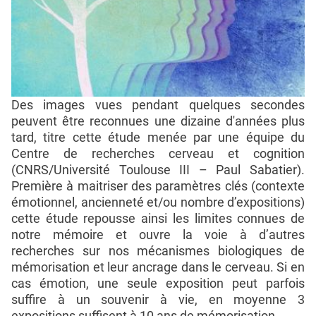
Des images vues pendant quelques secondes
peuvent être reconnues une dizaine d'années plus
tard, titre cette étude menée par une équipe du
Centre de recherches cerveau et cognition
(CNRS/Université Toulouse III – Paul Sabatier).
Première à maitriser des paramètres clés (contexte
émotionnel, ancienneté et/ou nombre d’expositions)
cette étude repousse ainsi les limites connues de
notre mémoire et ouvre la voie à d’autres
recherches sur nos mécanismes biologiques de
mémorisation et leur ancrage dans le cerveau. Si en
cas émotion, une seule exposition peut parfois
suffire à un souvenir à vie, en moyenne 3
expositions suffisent à 10 ans de mémorisation.