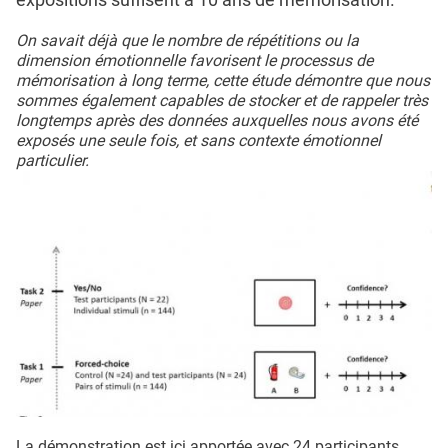
On savait déjà que le nombre de répétitions ou la
dimension émotionnelle favorisent le processus de
mémorisation à long terme, cette étude démontre que nous
sommes également capables de stocker et de rappeler très
longtemps après des données auxquelles nous avons été
exposés une seule fois, et sans contexte émotionnel
particulier.
La démonstration est ici apportée avec 24 participants