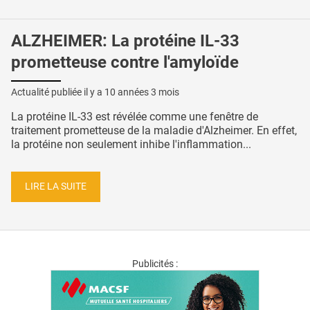
ALZHEIMER: La protéine IL-33
prometteuse contre l'amyloïde
Actualité publiée il y a
10 années 3 mois
La protéine IL-33 est révélée comme une fenêtre de
traitement prometteuse de la maladie d'Alzheimer. En effet,
la protéine non seulement inhibe l'inflammation...
LIRE LA SUITE
Publicités :