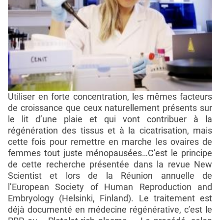
Utiliser en forte concentration, les mêmes facteurs
de croissance que ceux naturellement présents sur
le lit d’une plaie et qui vont contribuer à la
régénération des tissus et à la cicatrisation, mais
cette fois pour remettre en marche les ovaires de
femmes tout juste ménopausées…C’est le principe
de cette recherche présentée dans la revue New
Scientist et lors de la Réunion annuelle de
l’European Society of Human Reproduction and
Embryology (Helsinki, Finland). Le traitement est
déjà documenté en médecine régénérative, c’est le