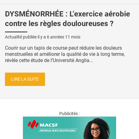
DYSMÉNORRHÉE : L’exercice aérobie
contre les règles douloureuses ?
Actualité publiée il y a
6 années 11 mois
Courir sur un tapis de course peut réduire les douleurs
menstruelles et améliorer la qualité de vie à long terme,
révèle cette étude de l’Université Anglia...
LIRE LA SUITE
Publicités :