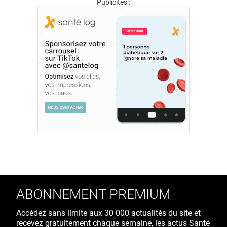
Publicités :
ABONNEMENT PREMIUM
Accédez sans limite aux 30 000 actualités du site et
recevez gratuitement chaque semaine, les actus Santé