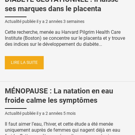
ses marques dans le placenta
Actualité publiée il y a
2 années 3 semaines
Cette recherche, menée au Harvard Pilgrim Health Care
Institute (Boston) se concentre sur le placenta et y trouve
des indices sur le développement du diabète...
LIRE LA SUITE
MÉNOPAUSE : La natation en eau
froide calme les symptômes
Actualité publiée il y a
2 années 5 mois
Il faut aimer l’eau, l’hiver, et cette étude a été menée
uniquement auprès de femmes qui nagent déjà en eau