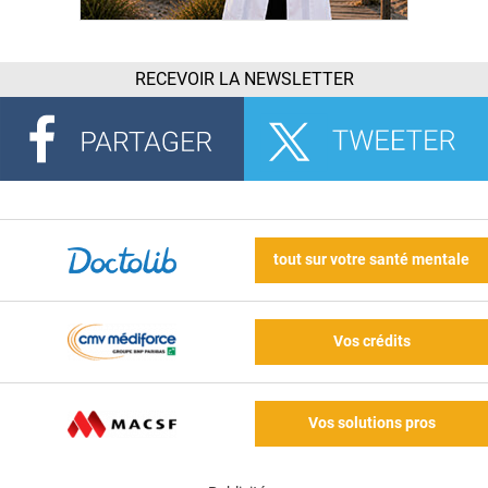
RECEVOIR LA NEWSLETTER
tout sur votre santé mentale
Vos crédits
Vos solutions pros