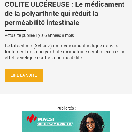
COLITE ULCÉREUSE : Le médicament
de la polyarthrite qui réduit la
perméabilité intestinale
Actualité publiée il y a
6 années 8 mois
Le tofacitinib (Xeljanz) un médicament indiqué dans le
traitement de la polyarthrite rhumatoïde semble exercer un
effet bénéfique contre la perméabilité...
LIRE LA SUITE
Publicités :