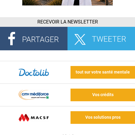
RECEVOIR LA NEWSLETTER
tout sur votre santé mentale
Vos crédits
Vos solutions pros