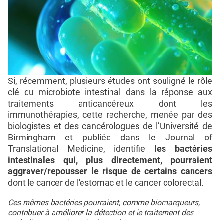
Si, récemment, plusieurs études ont souligné le rôle
clé du microbiote intestinal dans la réponse aux
traitements anticancéreux dont les
immunothérapies, cette recherche, menée par des
biologistes et des cancérologues de l’Université de
Birmingham et publiée dans le Journal of
Translational Medicine, identifie
les bactéries
intestinales qui, plus directement, pourraient
aggraver/repousser le risque de certains cancers
dont le cancer de l'estomac et le cancer colorectal.
Ces mêmes bactéries pourraient, comme biomarqueurs,
contribuer à améliorer la détection et le traitement des