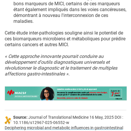
bons marqueurs de MICI, certains de ces marqueurs
étant également impliqués dans les voies cancéreuses,
démontrant à nouveau l'interconnexion de ces
maladies.
Cette étude inter-pathologies souligne ainsi le potentiel de
ces biomarqueurs microbiens et métaboliques pour prédire
certains cancers et autres MICI.
« Cette approche innovante pourrait conduire au
développement d'outils diagnostiques universels et
révolutionner le diagnostic et le traitement de multiples
affections gastro-intestinales ».
Source:
Journal of Translational Medicine 16 May, 2025 DOI :
10.1186/s12967-025-06552-w
Deciphering microbial and metabolic influences in gastrointestinal