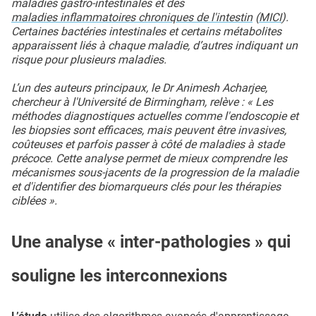
maladies gastro-intestinales et des
maladies inflammatoires chroniques de l'intestin
(
MICI
).
Certaines bactéries intestinales et certains métabolites
apparaissent liés à chaque maladie, d’autres indiquant un
risque pour plusieurs maladies.
L’un des auteurs principaux, le Dr Animesh Acharjee,
chercheur à l'Université de Birmingham, relève : « Les
méthodes diagnostiques actuelles comme l'endoscopie et
les biopsies sont efficaces, mais peuvent être invasives,
coûteuses et parfois passer à côté de maladies à stade
précoce. Cette analyse permet de mieux comprendre les
mécanismes sous-jacents de la progression de la maladie
et d'identifier des biomarqueurs clés pour les thérapies
ciblées ».
Une analyse « inter-pathologies » qui
souligne les interconnexions