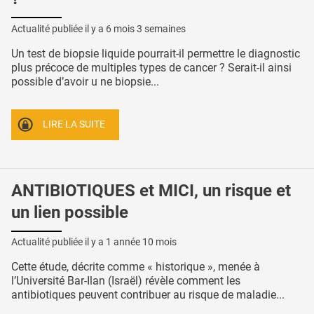
Actualité publiée il y a
6 mois 3 semaines
Un test de biopsie liquide pourrait-il permettre le diagnostic
plus précoce de multiples types de cancer ? Serait-il ainsi
possible d’avoir u ne biopsie...
LIRE LA SUITE
ANTIBIOTIQUES et MICI, un risque et
un lien possible
Actualité publiée il y a
1 année 10 mois
Cette étude, décrite comme « historique », menée à
l’Université Bar-Ilan (Israël) révèle comment les
antibiotiques peuvent contribuer au risque de maladie...