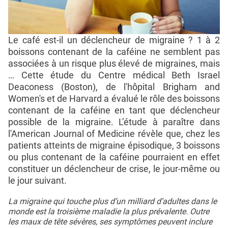
Le café est-il un déclencheur de migraine ? 1 à 2
boissons contenant de la caféine ne semblent pas
associées à un risque plus élevé de migraines, mais
… Cette étude du Centre médical Beth Israel
Deaconess (Boston), de l'hôpital Brigham and
Women's et de Harvard a évalué le rôle des boissons
contenant de la caféine en tant que déclencheur
possible de la migraine. L’étude à paraître dans
l'American Journal of Medicine révèle que, chez les
patients atteints de migraine épisodique, 3 boissons
ou plus contenant de la caféine pourraient en effet
constituer un déclencheur de crise, le jour-même ou
le jour suivant.
La migraine qui touche plus d’un milliard d’adultes dans le
monde est la troisième maladie la plus prévalente. Outre
les maux de tête sévères, ses symptômes peuvent inclure