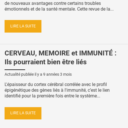
de nouveaux avantages contre certains troubles
émotionnels et de la santé mentale. Cette revue de la...
LIRE LA SUITE
CERVEAU, MEMOIRE et IMMUNITÉ :
Ils pourraient bien être liés
Actualité publiée il y a
9 années 3 mois
L'épaisseur du cortex cérébral corrélée avec le profil
épigénétique des gènes liés à l'immunité, c’est le lien
identifié pour la première fois entre le système...
LIRE LA SUITE