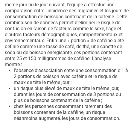
même jour ou le jour suivant, l’équipe a effectué une
comparaison entre l'incidence des migraines et les jours de
consommation de boissons contenant de la caféine. Cette
combinaison de données permet d’éliminer le risque de
confusion en raison de facteurs comme le sexe, l'âge et
d'autres facteurs démographiques, comportementaux et
environnementaux. Enfin une « portion » de caféine a été
définie comme une tasse de café, de thé, une canette de
soda ou de boisson énergisante, ces portions contenant
entre 25 et 150 milligrammes de caféine. L’analyse
montre :
l’absence d’association entre une consommation d’1 à
2 portions de boisson avec caféine et le risque de
maux de tête le même jour ;
un risque plus élevé de maux de tête le même jour,
durant les jours de consommation de 3 portions ou
plus de boissons contenant de la caféine ;
chez les personnes consommant rarement des
boissons contenant de la caféine, un risque
néanmoins augmenté, les jours de consommation.