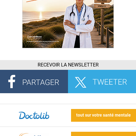
RECEVOIR LA NEWSLETTER
tout sur votre santé mentale