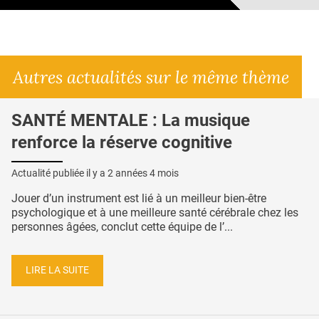
Autres actualités sur le même thème
SANTÉ MENTALE : La musique
renforce la réserve cognitive
Actualité publiée il y a
2 années 4 mois
Jouer d’un instrument est lié à un meilleur bien-être
psychologique et à une meilleure santé cérébrale chez les
personnes âgées, conclut cette équipe de l’...
LIRE LA SUITE