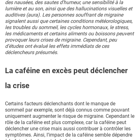
des nausées, des sautes d'humeur, une sensibilité à la
lumière et au son, ainsi que des hallucinations visuelles et
auditives (aura). Les personnes souffrant de migraine
signalent aussi que certaines conditions météorologiques,
les troubles du sommeil, les cycles hormonaux, le stress,
les médicaments et certains aliments ou boissons peuvent
provoquer leurs crises de migraine. Cependant, peu
d'études ont évalué les effets immédiats de ces
déclencheurs présumés.
La caféine en excès peut déclencher
la crise
Certains facteurs déclenchants dont le manque de
sommeil par exemple, sont déjà connus comme pouvant
uniquement augmenter le risque de migraine. Cependant le
rôle de la caféine est plus complexe, car la caféine peut
déclencher une crise mais aussi contribuer à contrôler les
symptômes. Ainsi, l’impact de la caféine semble dépendre