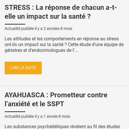
STRESS : La réponse de chacun a-t-
elle un impact sur la santé ?
Actualité publiée il y a
3 années 8 mois
Les attitudes et les comportements en réponse au stress
ont-ils un impact sur la santé ? Cette étude d’une équipe de
gériatres et d’endocrinologues de l'...
LIRE LA SUITE
AYAHUASCA : Prometteur contre
l’anxiété et le SSPT
Actualité publiée il y a
1 année 8 mois
Les substances psychédéliques révèlent au fil des études