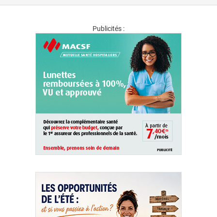
Publicités :