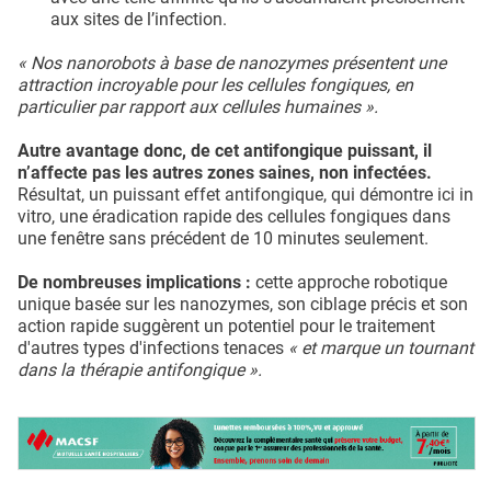
aux sites de l’infection.
« Nos nanorobots à base de nanozymes présentent une
attraction incroyable pour les cellules fongiques, en
particulier par rapport aux cellules humaines ».
Autre avantage donc, de cet antifongique puissant, il
n’affecte pas les autres zones saines, non infectées.
Résultat, un puissant effet antifongique, qui démontre ici in
vitro, une éradication rapide des cellules fongiques dans
une fenêtre sans précédent de 10 minutes seulement.
De nombreuses implications :
cette approche robotique
unique basée sur les nanozymes, son ciblage précis et son
action rapide suggèrent un potentiel pour le traitement
d'autres types d'infections tenaces
« et marque un tournant
dans la thérapie antifongique ».