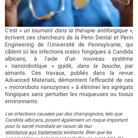
C’est
« un tournant dans la thérapie antifongique »
,
écrivent ces chercheurs de la Penn Dental et Penn
Engineering de l’Université de Pennsylvanie, qui
ciblent ici les infections orales fongiques à Candida
albicans, à l’aide d’un nouveau système
« nanorobotique » guidé,
dans la bouche
, par
aimants. Ces travaux, publiés dans la revue
Advanced Materials, démontrent l’efficacité de ces
« microrobots nanozymes » à éliminer les agrégats
fongiques sans perturber les muqueuses ou tissus
environnants.
Les infections causées par des champignons, tels que
Candida albicans, posent également un risque important
pour la santé mondiale en raison de leur
résistance aux traitements
existants. Bien que les