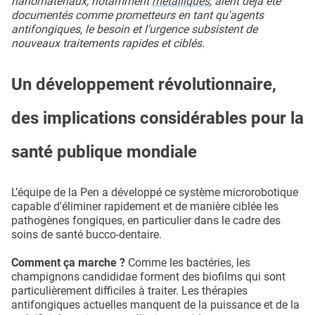
nanomatériaux, notamment
métalliques
, aient déjà été
documentés comme prometteurs en tant qu'agents
antifongiques, le besoin et l’urgence subsistent de
nouveaux traitements rapides et ciblés.
Un développement révolutionnaire,
des implications considérables pour la
santé publique mondiale
L’équipe de la Pen a développé ce système microrobotique
capable d'éliminer rapidement et de manière ciblée les
pathogènes fongiques, en particulier dans le cadre des
soins de santé bucco-dentaire.
Comment ça marche ?
Comme les bactéries, les
champignons candididae forment des biofilms qui sont
particulièrement difficiles à traiter. Les thérapies
antifongiques actuelles manquent de la puissance et de la