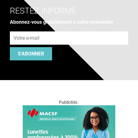
RESTEZ INFORMÉ
Abonnez-vous gratuitement à notre newsletter
Adresse e-mail
S'ABONNER
Publicités :