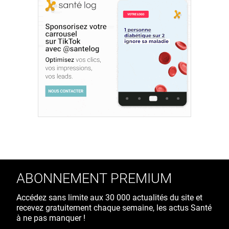
ABONNEMENT PREMIUM
Accédez sans limite aux 30 000 actualités du site et
recevez gratuitement chaque semaine, les actus Santé
à ne pas manquer !