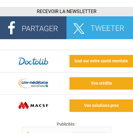
RECEVOIR LA NEWSLETTER
tout sur votre santé mentale
Vos crédits
Vos solutions pros
Publicités :