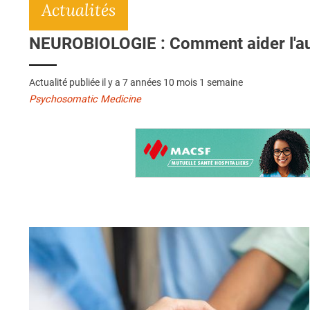
Actualités
NEUROBIOLOGIE : Comment aider l'aut
Actualité publiée il y a
7 années 10 mois 1 semaine
Psychosomatic Medicine