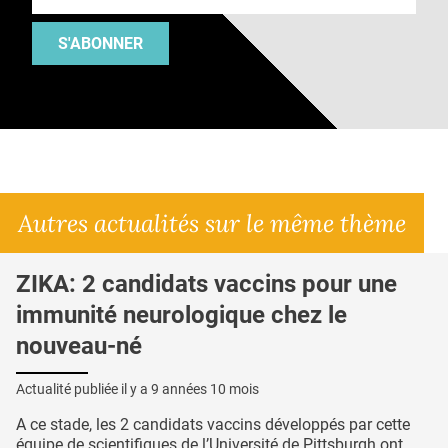
S'ABONNER
Autres actualités sur le même thème
ZIKA: 2 candidats vaccins pour une
immunité neurologique chez le
nouveau-né
Actualité publiée il y a
9 années 10 mois
A ce stade, les 2 candidats vaccins développés par cette
équipe de scientifiques de l’Université de Pittsburgh ont