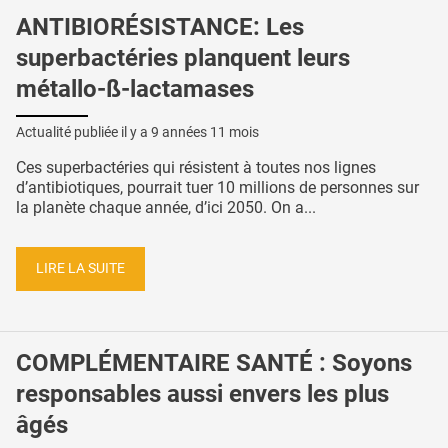
ANTIBIORÉSISTANCE: Les
superbactéries planquent leurs
métallo-ß-lactamases
Actualité publiée il y a
9 années 11 mois
Ces superbactéries qui résistent à toutes nos lignes
d’antibiotiques, pourrait tuer 10 millions de personnes sur
la planète chaque année, d’ici 2050. On a...
LIRE LA SUITE
COMPLÉMENTAIRE SANTÉ : Soyons
responsables aussi envers les plus
âgés