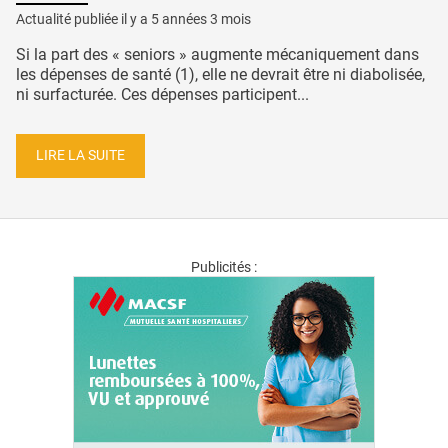
Actualité publiée il y a
5 années 3 mois
Si la part des « seniors » augmente mécaniquement dans
les dépenses de santé (1), elle ne devrait être ni diabolisée,
ni surfacturée. Ces dépenses participent...
LIRE LA SUITE
Publicités :