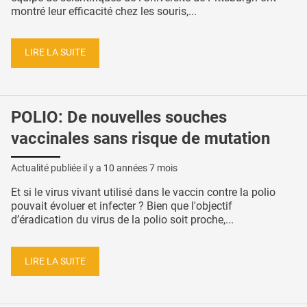
montré leur efficacité chez les souris,...
LIRE LA SUITE
POLIO: De nouvelles souches
vaccinales sans risque de mutation
Actualité publiée il y a
10 années 7 mois
Et si le virus vivant utilisé dans le vaccin contre la polio
pouvait évoluer et infecter ? Bien que l'objectif
d’éradication du virus de la polio soit proche,...
LIRE LA SUITE