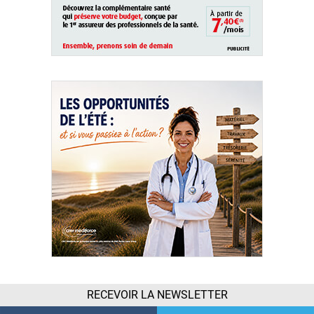
RECEVOIR LA NEWSLETTER