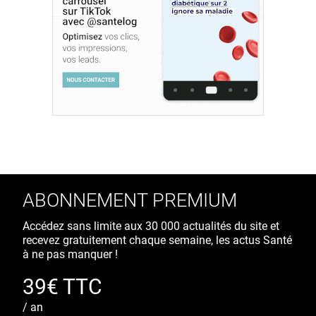
ABONNEMENT PREMIUM
Accédez sans limite aux 30 000 actualités du site et
recevez gratuitement chaque semaine, les actus Santé
à ne pas manquer !
39€ TTC
/ an