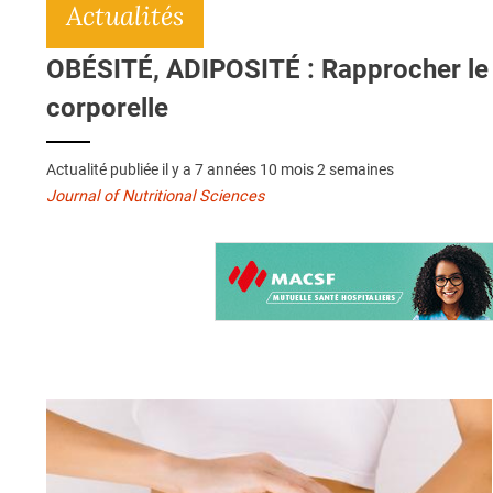
Actualités
OBÉSITÉ, ADIPOSITÉ : Rapprocher le pe
corporelle
Actualité publiée il y a
7 années 10 mois 2 semaines
Journal of Nutritional Sciences