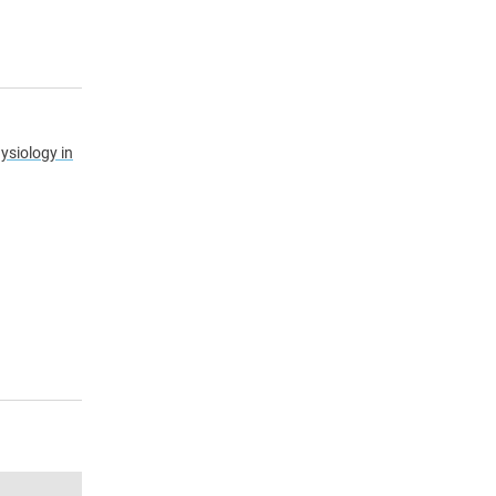
hysiology in