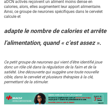
aDCN activés reçoivent un aliment moins dense en
calories, alors, elles augmentent leur apport alimentaire.
Ainsi, ce groupe de neurones spécifiques dans le cervelet
calcule et
adapte le nombre de calories et arrête
l’alimentation, quand « c’est assez ».
Ce petit groupe de neurones qui vient d'être identifié joue
donc un rôle clé dans la régulation de la faim et de la
satiété. Une découverte qui suggère une toute nouvelle
cible, dans le cervelet et plusieurs thérapies à la clé,
permettant de la stimuler.