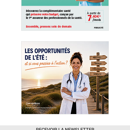
RECEVOIR LA NEWSLETTER