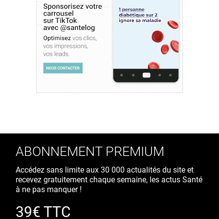
ABONNEMENT PREMIUM
Accédez sans limite aux 30 000 actualités du site et
recevez gratuitement chaque semaine, les actus Santé
à ne pas manquer !
39€ TTC