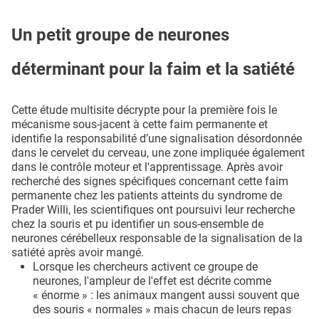
Un petit groupe de neurones
déterminant pour la faim et la satiété
Cette étude multisite décrypte pour la première fois le
mécanisme sous-jacent à cette faim permanente et
identifie la responsabilité d’une signalisation désordonnée
dans le cervelet du cerveau, une zone impliquée également
dans le contrôle moteur et l'apprentissage. Après avoir
recherché des signes spécifiques concernant cette faim
permanente chez les patients atteints du syndrome de
Prader Willi, les scientifiques ont poursuivi leur recherche
chez la souris et pu identifier un sous-ensemble de
neurones cérébelleux responsable de la signalisation de la
satiété après avoir mangé.
Lorsque les chercheurs activent ce groupe de
neurones, l'ampleur de l'effet est décrite comme
« énorme » : les animaux mangent aussi souvent que
des souris « normales » mais chacun de leurs repas