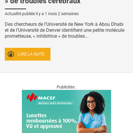
» de troubles cérébraux
Actualité publiée il y a
1 mois 2 semaines
Des chercheurs de l'Université de New York à Abou Dhabi
et de l'Université de Denver identifient une petite molécule
prometteuse, « inhibitrice » de troubles...
LIRE LA SUITE
Publicités :