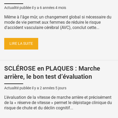
Actualité publiée il y a
6 années 4 mois
Même à l'âge mûr, un changement global si nécessaire du
mode de vie permet aux femmes de réduire le risque
d'accident vasculaire cérébral (AVC), conclut cette...
LIRE LA SUITE
SCLÉROSE en PLAQUES : Marche
arrière, le bon test d’évaluation
Actualité publiée il y a
2 années 5 jours
L'évaluation de la vitesse de marche arrière et précisément
de la « réserve de vitesse » permet le dépistage clinique du
risque de chute et du déclin cognitif...