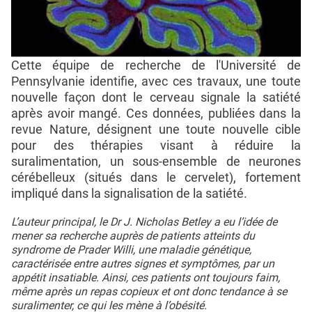
Cette équipe de recherche de l'Université de
Pennsylvanie identifie, avec ces travaux, une toute
nouvelle façon dont le cerveau signale la satiété
après avoir mangé. Ces données, publiées dans la
revue Nature, désignent une toute nouvelle cible
pour des thérapies visant à réduire la
suralimentation, un sous-ensemble de neurones
cérébelleux (situés dans le cervelet), fortement
impliqué dans la signalisation de la satiété.
L’auteur principal, le Dr J. Nicholas Betley a eu l’idée de
mener sa recherche auprès de patients atteints du
syndrome de Prader Willi, une maladie génétique,
caractérisée entre autres signes et symptômes, par un
appétit insatiable. Ainsi, ces patients ont toujours faim,
même après un repas copieux et ont donc tendance à se
suralimenter, ce qui les mène à l’obésité.