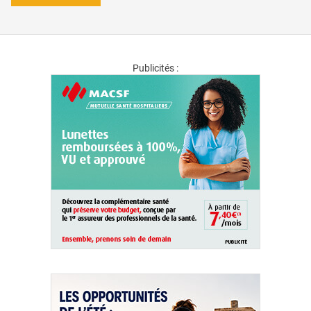
Publicités :