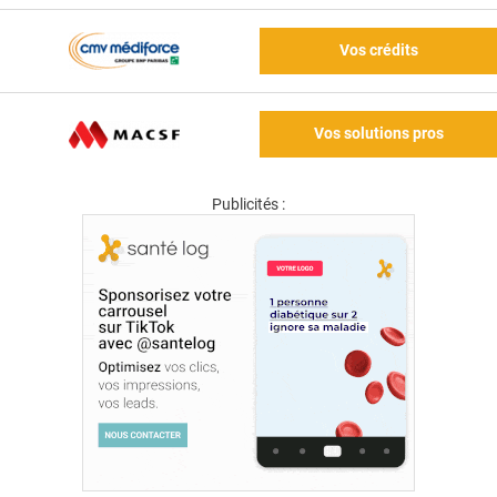
Vos crédits
Vos solutions pros
Publicités :