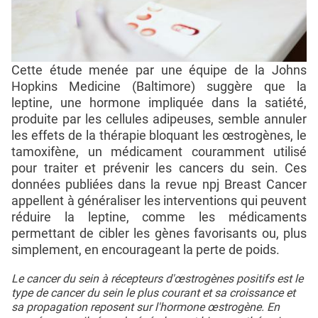
Cette étude menée par une équipe de la Johns
Hopkins Medicine (Baltimore) suggère que la
leptine, une hormone impliquée dans la satiété,
produite par les cellules adipeuses, semble annuler
les effets de la thérapie bloquant les œstrogènes, le
tamoxifène, un médicament couramment utilisé
pour traiter et prévenir les cancers du sein. Ces
données publiées dans la revue npj Breast Cancer
appellent à généraliser les interventions qui peuvent
réduire la leptine, comme les médicaments
permettant de cibler les gènes favorisants ou, plus
simplement, en encourageant la perte de poids.
Le cancer du sein à récepteurs d'œstrogènes positifs est le
type de cancer du sein le plus courant et sa croissance et
sa propagation reposent sur l'hormone œstrogène. En