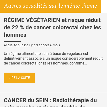
Autres actualités sur le même thème
RÉGIME VÉGÉTARIEN et risque réduit
de 22 % de cancer colorectal chez les
hommes
Actualité publiée il y a
3 années 6 mois
Un régime alimentaire sain à base de végétaux est
définitivement associé à un risque considérablement réduit
de cancer colorectal chez les hommes, confirme...
LIRE LA SUITE
CANCER du SEIN : Radiothérapie du