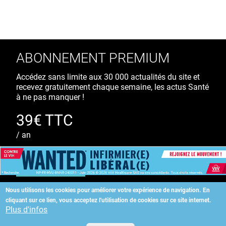
ABONNEMENT PREMIUM
Accédez sans limite aux 30 000 actualités du site et
recevez gratuitement chaque semaine, les actus Santé
à ne pas manquer !
39€ TTC
/ an
S'ABONNER
Nous utilisons les cookies pour améliorer votre expérience de navigation.
En
cliquant sur ce lien, vous acceptez l'utilisation de cookies sur ce site internet.
Copyright
©
2026 ALLIEDHEALTH
Plus d'infos