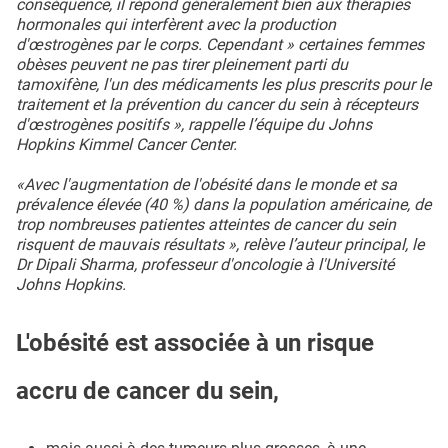
conséquence, il répond généralement bien aux thérapies
hormonales qui interfèrent avec la production
d'œstrogènes par le corps. Cependant » certaines femmes
obèses peuvent ne pas tirer pleinement parti du
tamoxifène, l'un des médicaments les plus prescrits pour le
traitement et la prévention du cancer du sein à récepteurs
d'œstrogènes positifs », rappelle l’équipe du Johns
Hopkins Kimmel Cancer Center.
«Avec l'augmentation de l'obésité dans le monde et sa
prévalence élevée (40 %) dans la population américaine, de
trop nombreuses patientes atteintes de cancer du sein
risquent de mauvais résultats », relève l’auteur principal, le
Dr Dipali Sharma, professeur d'oncologie à l'Université
Johns Hopkins.
L'obésité est associée à un risque
accru de cancer du sein,