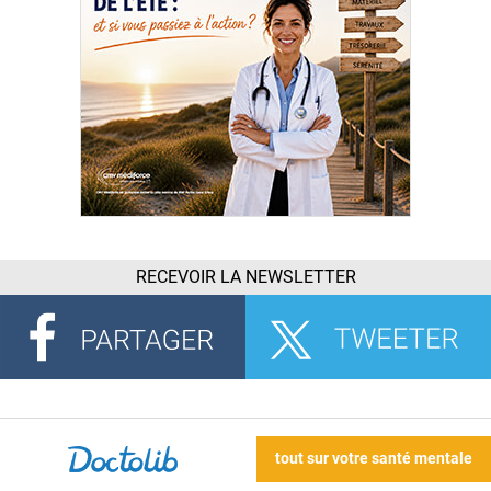
RECEVOIR LA NEWSLETTER
tout sur votre santé mentale