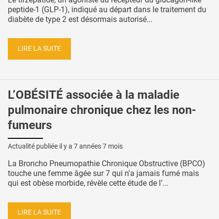
peptide-1 (GLP-1), indiqué au départ dans le traitement du
diabète de type 2 est désormais autorisé...
LIRE LA SUITE
L’OBÉSITÉ associée à la maladie
pulmonaire chronique chez les non-
fumeurs
Actualité publiée il y a
7 années 7 mois
La Broncho Pneumopathie Chronique Obstructive (BPCO)
touche une femme âgée sur 7 qui n'a jamais fumé mais
qui est obèse morbide, révèle cette étude de l’...
LIRE LA SUITE