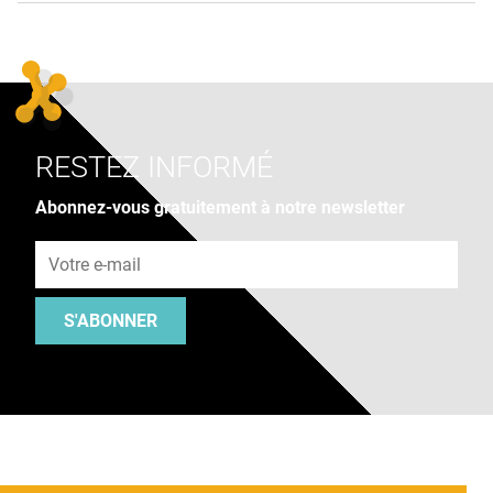
RESTEZ INFORMÉ
Abonnez-vous gratuitement à notre newsletter
Adresse e-mail
S'ABONNER