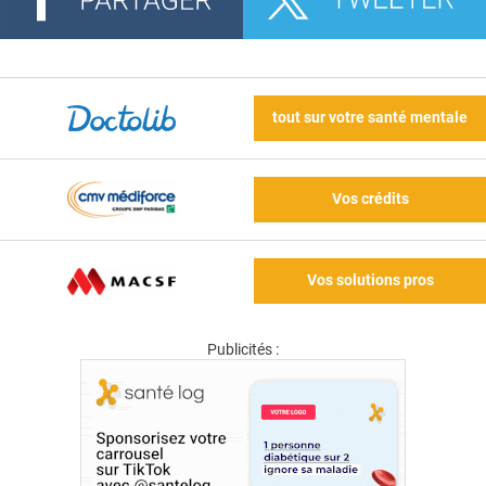
tout sur votre santé mentale
Vos crédits
Vos solutions pros
Publicités :