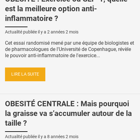
est la meilleure option anti-
inflammatoire ?
Actualité publiée il y a
2 années 2 mois
Cet essai randomisé mené par une équipe de biologistes et
de pharmacologues de l'Université de Copenhague, révèle
le pouvoir anti-inflammatoire de l'exercice...
LIRE LA SUITE
OBESITÉ CENTRALE : Mais pourquoi
la graisse va s’accumuler autour de la
taille ?
Actualité publiée il y a
8 années 2 mois