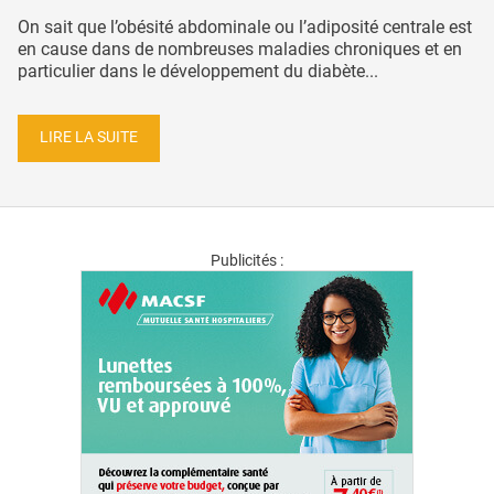
On sait que l’obésité abdominale ou l’adiposité centrale est
en cause dans de nombreuses maladies chroniques et en
particulier dans le développement du diabète...
LIRE LA SUITE
Publicités :