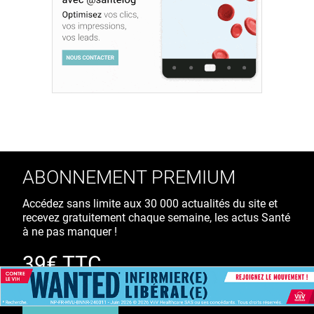
ABONNEMENT PREMIUM
Accédez sans limite aux 30 000 actualités du site et
recevez gratuitement chaque semaine, les actus Santé
à ne pas manquer !
39€ TTC
/ an