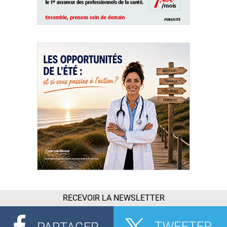
RECEVOIR LA NEWSLETTER