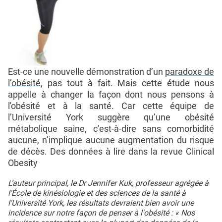
Est-ce une nouvelle démonstration d’un
paradoxe de
l’obésité
, pas tout à fait. Mais cette étude nous
appelle à changer la façon dont nous pensons à
l'obésité et à la santé. Car cette équipe de
l’Université York suggère qu’une obésité
métabolique saine, c’est-à-dire sans comorbidité
aucune, n’implique aucune augmentation du risque
de décès. Des données à lire dans la revue Clinical
Obesity
L’auteur principal, le Dr Jennifer Kuk, professeur agrégée à
l'École de kinésiologie et des sciences de la santé à
l'Université York, les résultats devraient bien avoir une
incidence sur notre façon de penser à l'obésité : « Nos