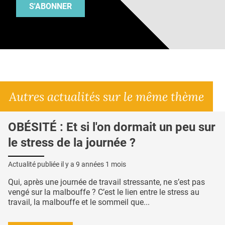
S'ABONNER
Autres actualités sur le même thème
OBÉSITÉ : Et si l'on dormait un peu sur
le stress de la journée ?
Actualité publiée il y a
9 années 1 mois
Qui, après une journée de travail stressante, ne s’est pas
vengé sur la malbouffe ? C’est le lien entre le stress au
travail, la malbouffe et le sommeil que...