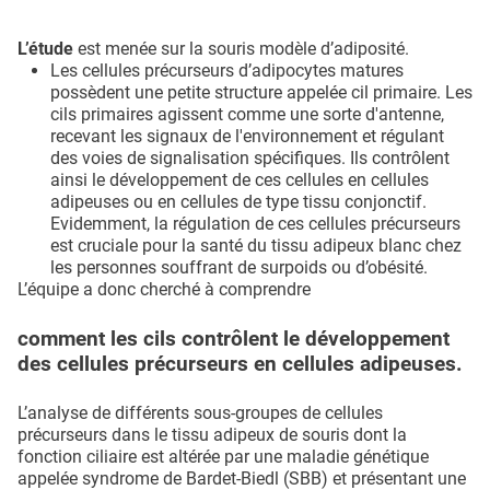
L’étude
est menée sur la souris modèle d’adiposité.
Les cellules précurseurs d’adipocytes matures
possèdent une petite structure appelée cil primaire. Les
cils primaires agissent comme une sorte d'antenne,
recevant les signaux de l'environnement et régulant
des voies de signalisation spécifiques. Ils contrôlent
ainsi le développement de ces cellules en cellules
adipeuses ou en cellules de type tissu conjonctif.
Evidemment, la régulation de ces cellules précurseurs
est cruciale pour la santé du tissu adipeux blanc chez
les personnes souffrant de surpoids ou d’obésité.
L’équipe a donc cherché à comprendre
comment les cils contrôlent le développement
des cellules précurseurs en cellules adipeuses.
L’analyse de différents sous-groupes de cellules
précurseurs dans le tissu adipeux de souris dont la
fonction ciliaire est altérée par une maladie génétique
appelée syndrome de Bardet-Biedl (SBB) et présentant une