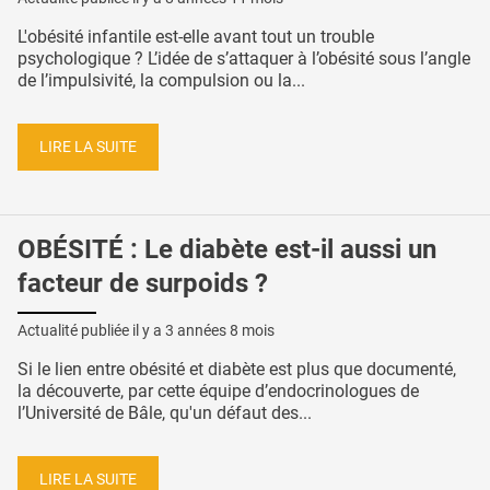
L'obésité infantile est-elle avant tout un trouble
psychologique ? L’idée de s’attaquer à l’obésité sous l’angle
de l’impulsivité, la compulsion ou la...
LIRE LA SUITE
OBÉSITÉ : Le diabète est-il aussi un
facteur de surpoids ?
Actualité publiée il y a
3 années 8 mois
Si le lien entre obésité et diabète est plus que documenté,
la découverte, par cette équipe d’endocrinologues de
l’Université de Bâle, qu'un défaut des...
LIRE LA SUITE