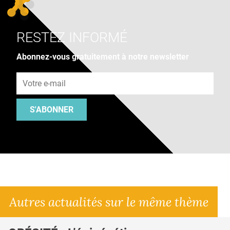
RESTEZ INFORMÉ
Abonnez-vous gratuitement à notre newsletter
Adresse e-mail
S'ABONNER
Autres actualités sur le même thème