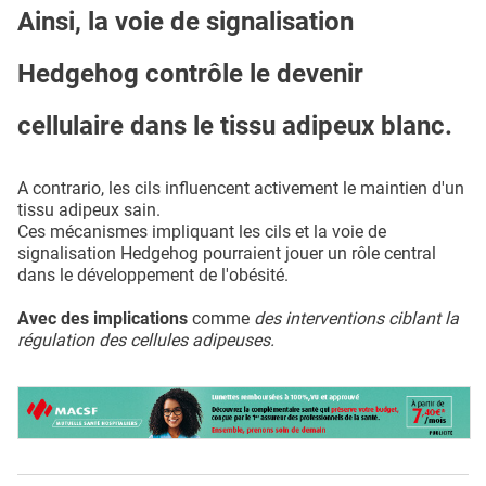
Ainsi, la voie de signalisation
Hedgehog contrôle le devenir
cellulaire dans le tissu adipeux blanc.
A contrario, les cils influencent activement le maintien d'un
tissu adipeux sain.
Ces mécanismes impliquant les cils et la voie de
signalisation Hedgehog pourraient jouer un rôle central
dans le développement de l'obésité.
Avec des implications
comme
des interventions ciblant la
régulation des cellules adipeuses.