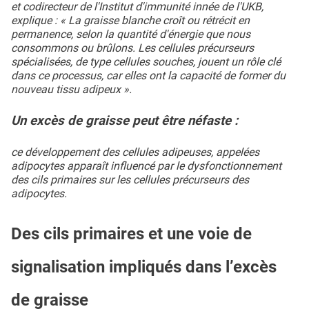
et codirecteur de l'Institut d'immunité innée de l'UKB,
explique : « La graisse blanche croît ou rétrécit en
permanence, selon la quantité d'énergie que nous
consommons ou brûlons. Les cellules précurseurs
spécialisées, de type cellules souches, jouent un rôle clé
dans ce processus, car elles ont la capacité de former du
nouveau tissu adipeux ».
Un excès de graisse peut être néfaste :
ce développement des cellules adipeuses, appelées
adipocytes apparaît influencé par le dysfonctionnement
des cils primaires sur les cellules précurseurs des
adipocytes.
Des cils primaires et une voie de
signalisation impliqués dans l’excès
de graisse