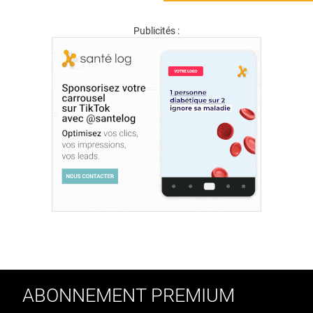
Publicités :
ABONNEMENT PREMIUM