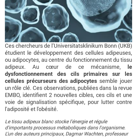
Ces chercheurs de l’Universitatsklinikum Bonn (UKB)
étudient le développement des cellules adipeuses,
ou adipocytes, au centre du fonctionnement du tissu
adipeux. Au cœur de ce mécanisme,
le
dysfonctionnement des cils primaires sur les
cellules précurseurs des adipocytes
semble jouer
un rôle clé. Ces observations, publiées dans la revue
EMBO, identifient 2 nouvelles cibles, ces cils et une
voie de signalisation spécifique, pour lutter contre
l'adiposité et l'obésité.
Le tissu adipeux blanc stocke l'énergie et régule
d'importants processus métaboliques dans l'organisme.
L’un des auteurs principaux, Dagmar Wachten, professeur