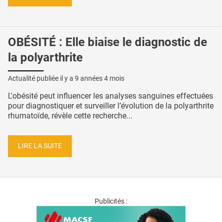
OBÉSITÉ : Elle biaise le diagnostic de
la polyarthrite
Actualité publiée il y a
9 années 4 mois
L'obésité peut influencer les analyses sanguines effectuées
pour diagnostiquer et surveiller l’évolution de la polyarthrite
rhumatoïde, révèle cette recherche...
LIRE LA SUITE
Publicités :