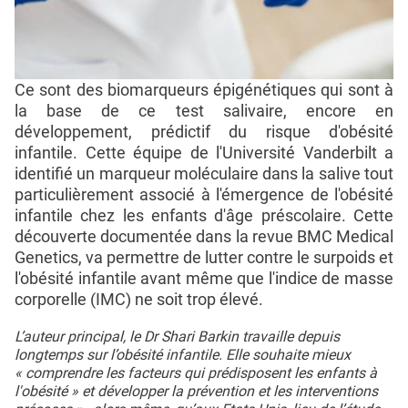
Ce sont des biomarqueurs épigénétiques qui sont à
la base de ce test salivaire, encore en
développement, prédictif du risque d'obésité
infantile. Cette équipe de l'Université Vanderbilt a
identifié un marqueur moléculaire dans la salive tout
particulièrement associé à l'émergence de l'obésité
infantile chez les enfants d'âge préscolaire. Cette
découverte documentée dans la revue BMC Medical
Genetics, va permettre de lutter contre le surpoids et
l'obésité infantile avant même que l'indice de masse
corporelle (IMC) ne soit trop élevé.
L’auteur principal, le Dr Shari Barkin travaille depuis
longtemps sur l’obésité infantile. Elle souhaite mieux
« comprendre les facteurs qui prédisposent les enfants à
l'obésité » et développer la prévention et les interventions