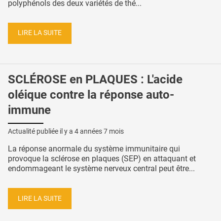
polyphénols des deux variétés de thé...
LIRE LA SUITE
SCLÉROSE en PLAQUES : L'acide
oléique contre la réponse auto-
immune
Actualité publiée il y a
4 années 7 mois
La réponse anormale du système immunitaire qui
provoque la sclérose en plaques (SEP) en attaquant et
endommageant le système nerveux central peut être...
LIRE LA SUITE