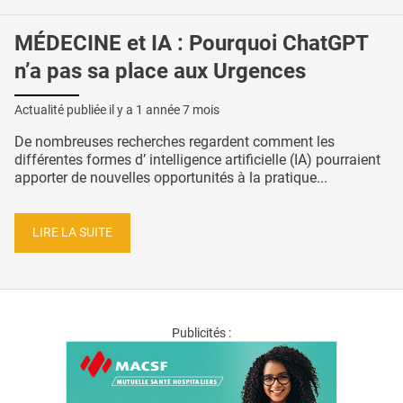
MÉDECINE et IA : Pourquoi ChatGPT
n’a pas sa place aux Urgences
Actualité publiée il y a
1 année 7 mois
De nombreuses recherches regardent comment les
différentes formes d’ intelligence artificielle (IA) pourraient
apporter de nouvelles opportunités à la pratique...
LIRE LA SUITE
Publicités :