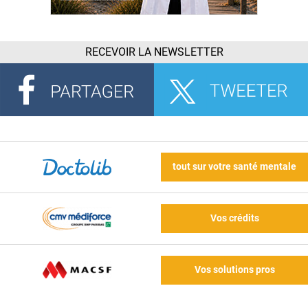
RECEVOIR LA NEWSLETTER
tout sur votre santé mentale
Vos crédits
Vos solutions pros