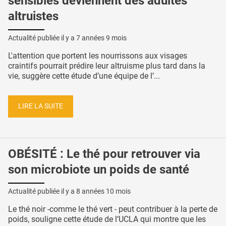
sensibles deviennent des adultes
altruistes
Actualité publiée il y a
7 années 9 mois
L'attention que portent les nourrissons aux visages
craintifs pourrait prédire leur altruisme plus tard dans la
vie, suggère cette étude d’une équipe de l’...
LIRE LA SUITE
OBÉSITÉ : Le thé pour retrouver via
son microbiote un poids de santé
Actualité publiée il y a
8 années 10 mois
Le thé noir -comme le thé vert - peut contribuer à la perte de
poids, souligne cette étude de l’UCLA qui montre que les