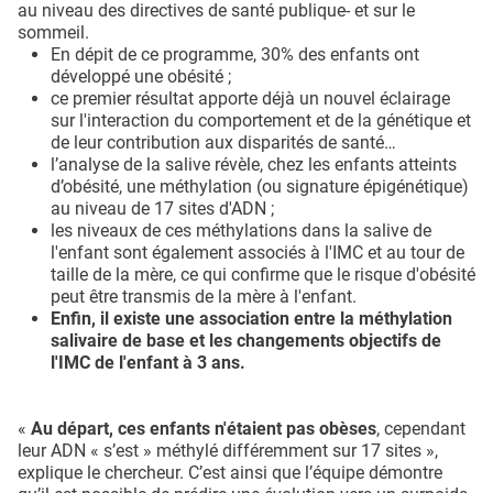
au niveau des directives de santé publique- et sur le
sommeil.
En dépit de ce programme, 30% des enfants ont
développé une obésité ;
ce premier résultat apporte déjà un nouvel éclairage
sur l'interaction du comportement et de la génétique et
de leur contribution aux disparités de santé…
l’analyse de la salive révèle, chez les enfants atteints
d’obésité, une méthylation (ou signature épigénétique)
au niveau de 17 sites d'ADN ;
les niveaux de ces méthylations dans la salive de
l'enfant sont également associés à l'IMC et au tour de
taille de la mère, ce qui confirme que le risque d'obésité
peut être transmis de la mère à l'enfant.
Enfin, il existe une association entre la méthylation
salivaire de base et les changements objectifs de
l'IMC de l'enfant à 3 ans.
«
Au départ, ces enfants n'étaient pas obèses
, cependant
leur ADN « s’est » méthylé différemment sur 17 sites »,
explique le chercheur. C’est ainsi que l’équipe démontre