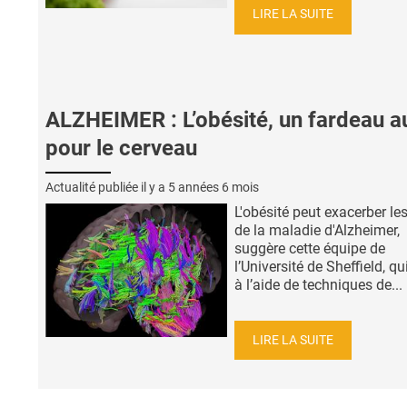
LIRE LA SUITE
ALZHEIMER : L’obésité, un fardeau a
pour le cerveau
Actualité publiée il y a
5 années 6 mois
L'obésité peut exacerber les
de la maladie d'Alzheimer,
suggère cette équipe de
l’Université de Sheffield, qui
à l’aide de techniques de...
LIRE LA SUITE