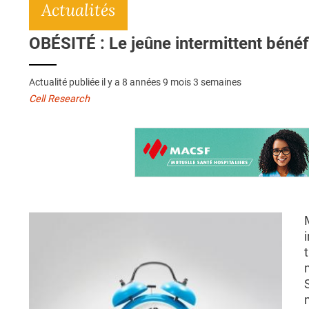
Actualités
OBÉSITÉ : Le jeûne intermittent béné
Actualité publiée il y a
8 années 9 mois 3 semaines
Cell Research