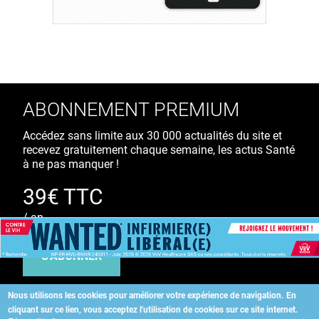
ABONNEMENT PREMIUM
Accédez sans limite aux 30 000 actualités du site et
recevez gratuitement chaque semaine, les actus Santé
à ne pas manquer !
39€ TTC
/ an
S'ABONNER
Nous utilisons les cookies pour améliorer votre expérience de navigation.
En
cliquant sur ce lien, vous acceptez l'utilisation de cookies sur ce site internet.
Copyright
©
2026 ALLIEDHEALTH