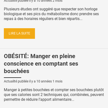
Actualité publiée il y a
10 années 2 mois
Plusieurs études ont suggéré que respecter son horloge
biologique et ses pics du métabolisme donc prendre ses
repas à des horaires réguliers et bien répartis...
LIRE LA SUITE
OBÉSITÉ: Manger en pleine
conscience en comptant ses
bouchées
Actualité publiée il y a
10 années 1 mois
Manger à petites bouchées et compter ses bouchées plutôt
que ses calories sont 2 techniques qui, combinées, peuvent
permettre de réduire l’apport alimentaire...