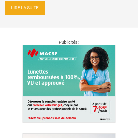
LIRE LA SUITE
Publicités :