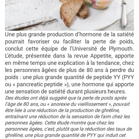
Une plus grande production d’hormone de la satiété
pourrait favoriser ou faciliter la perte de poids,
conclut cette équipe de l’Université de Plymouth.
L’étude, présentée dans la revue Appetite, apporte
en même temps une explication à la tendance, chez
les personnes âgées de plus de 80 ans à perdre du
poids : une plus grande quantité de peptide YY (PYY
ou « pancreatic peptide »), une hormone qui apporte
une sensation de satiété durant plusieurs heures.
Des études ont déjà suggéré que la perte de poids après
l'âge de 80 ans, ou « anorexie du vieillissement », pouvait
être liée à une réduction de la production de ghréline,
entraînant une réduction de la sensation de faim chez les
personnes âgées. Cette étude montre que chez les
personnes âgées, c'est, plutôt que la réduction des taux de
ghréline, une plus grande quantité de PYY qui induit cet