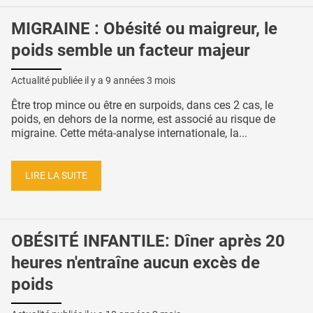
MIGRAINE : Obésité ou maigreur, le
poids semble un facteur majeur
Actualité publiée il y a
9 années 3 mois
Être trop mince ou être en surpoids, dans ces 2 cas, le
poids, en dehors de la norme, est associé au risque de
migraine. Cette méta-analyse internationale, la...
LIRE LA SUITE
OBÉSITÉ INFANTILE: Dîner après 20
heures n'entraîne aucun excès de
poids