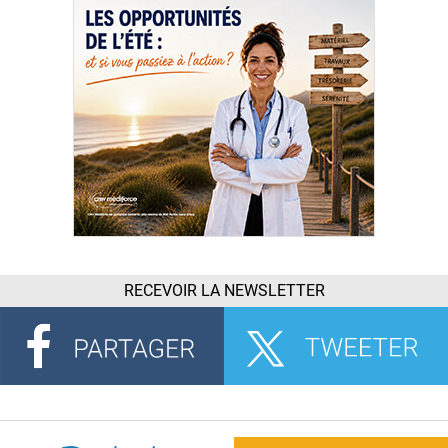
RECEVOIR LA NEWSLETTER