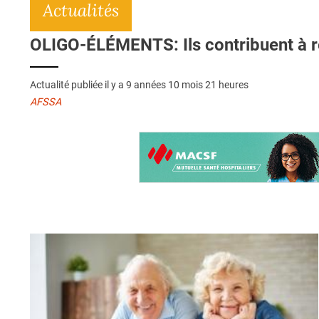
Actualités
OLIGO-ÉLÉMENTS: Ils contribuent à ret
Actualité publiée il y a
9 années 10 mois 21 heures
AFSSA