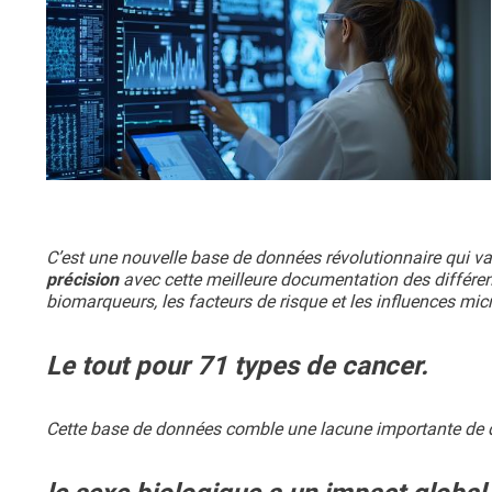
C’est une nouvelle base de données révolutionnaire qui 
précision
avec cette meilleure documentation des différenc
biomarqueurs, les facteurs de risque et les influences mic
Le tout pour 71 types de cancer.
Cette base de données comble une lacune importante de d