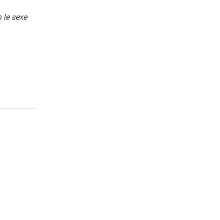
n le sexe