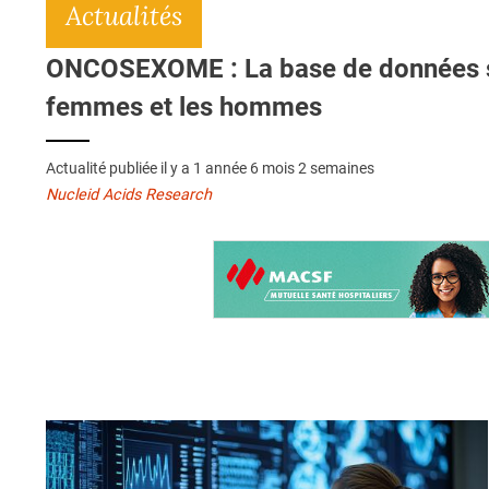
Actualités
ONCOSEXOME : La base de données sur 
femmes et les hommes
Actualité publiée il y a
1 année 6 mois 2 semaines
Nucleid Acids Research