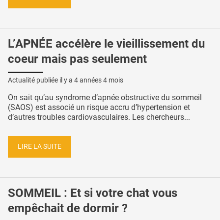
L’APNÉE accélère le vieillissement du
coeur mais pas seulement
Actualité publiée il y a
4 années 4 mois
On sait qu’au syndrome d’apnée obstructive du sommeil
(SAOS) est associé un risque accru d’hypertension et
d’autres troubles cardiovasculaires. Les chercheurs...
LIRE LA SUITE
SOMMEIL : Et si votre chat vous
empêchait de dormir ?