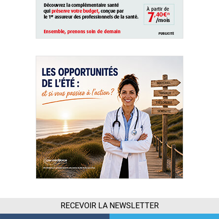
RECEVOIR LA NEWSLETTER