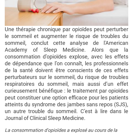
Une thérapie chronique par opioïdes peut perturber
le sommeil et augmenter le risque de troubles du
sommeil, conclut cette analyse de l'American
Academy of Sleep Medicine. Alors que la
consommation d’opioïdes explose, avec les effets
de dépendance que l’on connaît, les professionnels
de la santé doivent être conscients de ces effets
perturbateurs sur le sommeil, du risque de troubles
respiratoires du sommeil, mais aussi d’un effet
curieusement bénéfique : le traitement par opioïdes
peut constituer une option efficace pour les patients
atteints du syndrome des jambes sans repos (SJS),
un autre trouble du sommeil. C’est à lire dans le
Journal of Clinical Sleep Medicine.
La consommation d'opioïdes a explosé au cours de la