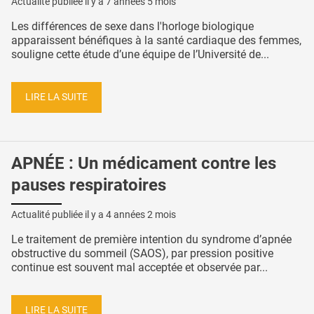
Actualité publiée il y a
7 années 5 mois
Les différences de sexe dans l'horloge biologique
apparaissent bénéfiques à la santé cardiaque des femmes,
souligne cette étude d’une équipe de l’Université de...
LIRE LA SUITE
APNÉE : Un médicament contre les
pauses respiratoires
Actualité publiée il y a
4 années 2 mois
Le traitement de première intention du syndrome d’apnée
obstructive du sommeil (SAOS), par pression positive
continue est souvent mal acceptée et observée par...
LIRE LA SUITE