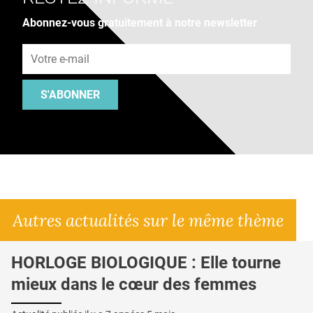
Abonnez-vous gratuitement à notre newsletter
Adresse e-mail
S'ABONNER
Autres actualités sur le même thème
HORLOGE BIOLOGIQUE : Elle tourne
mieux dans le cœur des femmes