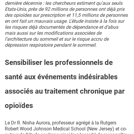
dernière décennie : les chercheurs estiment qu’aux seuls
Etats-Unis, près de 92 millions de personnes ont déjà pris
des opioïdes sur prescription et 11,5 millions de personnes
en ont fait un mauvais usage. L’étude insiste à la fois sur
les risques déjà documentés de dépendance et d’abus
mais aussi sur les modifications associées de
l’architecture du sommeil et sur le risque accru de
dépression respiratoire pendant le sommeil.
Sensibiliser les professionnels de
santé aux événements indésirables
associés au traitement chronique par
opioïdes
Le Dr R. Nisha Aurora, professeur agrégé à la Rutgers
Robert Wood Johnson Medical School (New Jersey) et co-