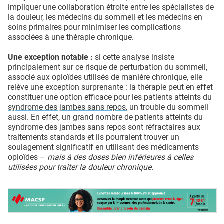
impliquer une collaboration étroite entre les spécialistes de
la douleur, les médecins du sommeil et les médecins en
soins primaires pour minimiser les complications
associées à une thérapie chronique.
Une exception notable :
si cette analyse insiste
principalement sur ce risque de perturbation du sommeil,
associé aux opioïdes utilisés de manière chronique, elle
relève une exception surprenante : la thérapie peut en effet
constituer une option efficace pour les patients atteints du
syndrome des jambes sans repos
, un trouble du sommeil
aussi. En effet, un grand nombre de patients atteints du
syndrome des jambes sans repos sont réfractaires aux
traitements standards et ils pourraient trouver un
soulagement significatif en utilisant des médicaments
opioïdes –
mais à des doses bien inférieures à celles
utilisées pour traiter la douleur chronique.