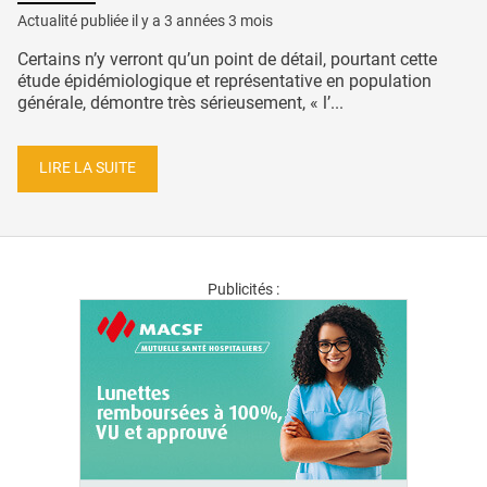
Actualité publiée il y a
3 années 3 mois
Certains n’y verront qu’un point de détail, pourtant cette
étude épidémiologique et représentative en population
générale, démontre très sérieusement, « l’...
LIRE LA SUITE
Publicités :