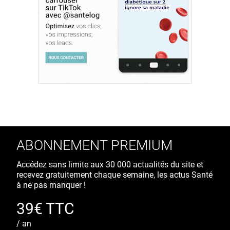
ABONNEMENT PREMIUM
Accédez sans limite aux 30 000 actualités du site et
recevez gratuitement chaque semaine, les actus Santé
à ne pas manquer !
39€ TTC
/ an