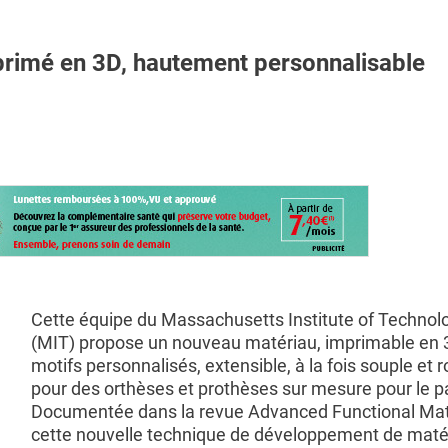
rimé en 3D, hautement personnalisable
Cette équipe du Massachusetts Institute of Technol
(MIT) propose un nouveau matériau, imprimable en 
motifs personnalisés, extensible, à la fois souple et 
pour des orthèses et prothèses sur mesure pour le pa
Documentée dans la revue Advanced Functional Mate
cette nouvelle technique de développement de maté