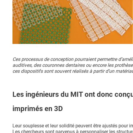
Ces processus de conception pourraient permettre d’amélior
auditives, des couronnes dentaires ou encore les prothèse
ces dispositifs sont souvent réalisés à partir d’un matéria
Les ingénieurs du MIT ont donc conçu 
imprimés en 3D
Leur souplesse et leur solidité peuvent être ajustés pour i
Les chercheurs sont parvenus à personnaliser les struct