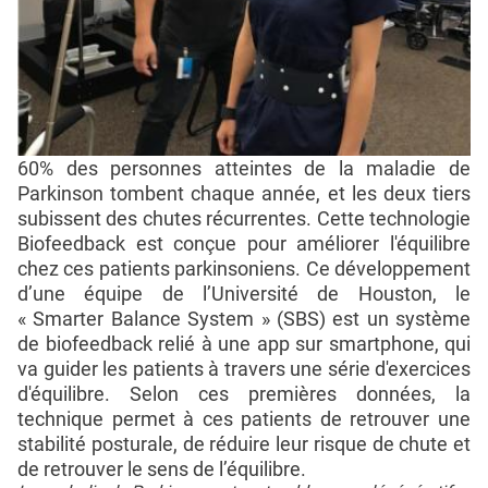
60% des personnes atteintes de la maladie de
Parkinson tombent chaque année, et les deux tiers
subissent des chutes récurrentes. Cette technologie
Biofeedback est conçue pour améliorer l'équilibre
chez ces patients parkinsoniens. Ce développement
d’une équipe de l’Université de Houston, le
« Smarter Balance System » (SBS) est un système
de biofeedback relié à une app sur smartphone, qui
va guider les patients à travers une série d'exercices
d'équilibre. Selon ces premières données, la
technique permet à ces patients de retrouver une
stabilité posturale, de réduire leur risque de chute et
de retrouver le sens de l’équilibre.