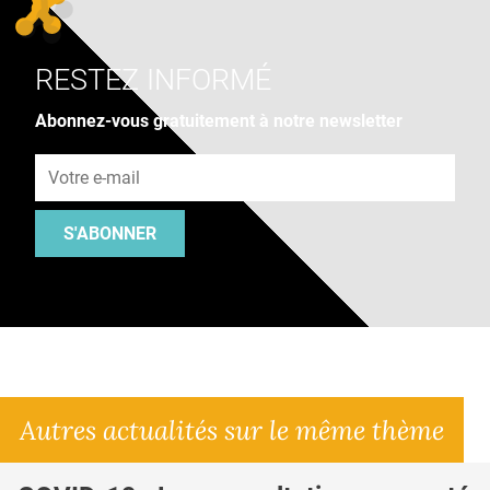
RESTEZ INFORMÉ
Abonnez-vous gratuitement à notre newsletter
Adresse e-mail
S'ABONNER
Autres actualités sur le même thème