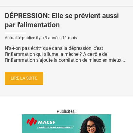
DÉPRESSION: Elle se prévient aussi
par l'alimentation
Actualité publiée il y a
9 années 11 mois
N’a-t-on pas écrit* que dans la dépression, c’est
l’inflammation qui allume la mèche ? A ce rôle de
l’inflammation s’ajoute la corrélation de mieux en mieux...
LIRE LA SUITE
Publicités :