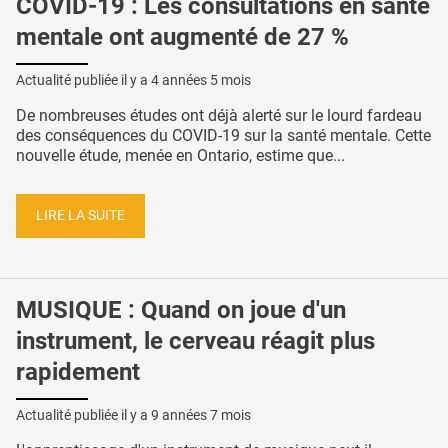
COVID-19 : Les consultations en santé
mentale ont augmenté de 27 %
Actualité publiée il y a
4 années 5 mois
De nombreuses études ont déjà alerté sur le lourd fardeau
des conséquences du COVID-19 sur la santé mentale. Cette
nouvelle étude, menée en Ontario, estime que...
LIRE LA SUITE
MUSIQUE : Quand on joue d'un
instrument, le cerveau réagit plus
rapidement
Actualité publiée il y a
9 années 7 mois