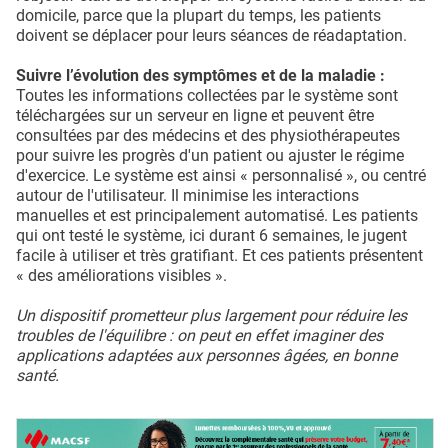
domicile, parce que la plupart du temps, les patients
doivent se déplacer pour leurs séances de réadaptation.
Suivre l’évolution des symptômes et de la maladie :
Toutes les informations collectées par le système sont
téléchargées sur un serveur en ligne et peuvent être
consultées par des médecins et des physiothérapeutes
pour suivre les progrès d'un patient ou ajuster le régime
d'exercice. Le système est ainsi « personnalisé », ou centré
autour de l'utilisateur. Il minimise les interactions
manuelles et est principalement automatisé. Les patients
qui ont testé le système, ici durant 6 semaines, le jugent
facile à utiliser et très gratifiant. Et ces patients présentent
« des améliorations visibles ».
Un dispositif prometteur plus largement pour réduire les
troubles de l'équilibre : on peut en effet imaginer des
applications adaptées aux personnes âgées, en bonne
santé.