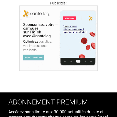
Publicités :
ABONNEMENT PREMIUM
Accédez sans limite aux 30 000 actualités du site et