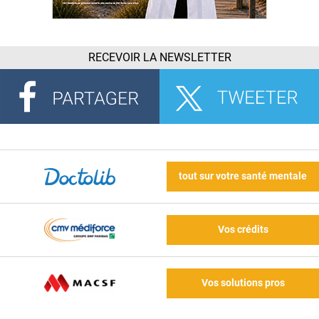
RECEVOIR LA NEWSLETTER
tout sur votre santé mentale
Vos crédits
Vos solutions pros