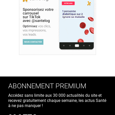
ABONNEMENT PREMIUM
Accédez sans limite aux 30 000 actualités du site et
recevez gratuitement chaque semaine, les actus Santé
à ne pas manquer !