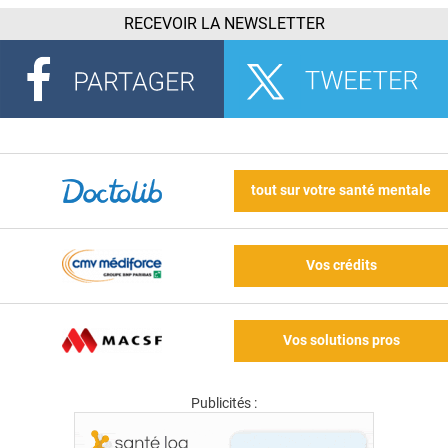
RECEVOIR LA NEWSLETTER
tout sur votre santé mentale
Vos crédits
Vos solutions pros
Publicités :