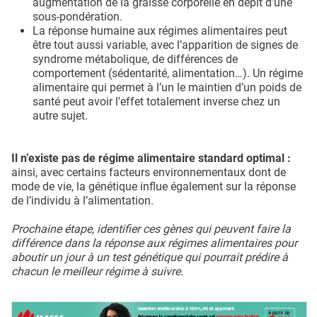
augmentation de la graisse corporelle en dépit d’une
sous-pondération.
La réponse humaine aux régimes alimentaires peut
être tout aussi variable, avec l’apparition de signes de
syndrome métabolique, de différences de
comportement (sédentarité, alimentation…). Un régime
alimentaire qui permet à l’un le maintien d’un poids de
santé peut avoir l'effet totalement inverse chez un
autre sujet.
Il n’existe pas de régime alimentaire standard optimal :
ainsi, avec certains facteurs environnementaux dont de
mode de vie, la génétique influe également sur la réponse
de l’individu à l’alimentation.
Prochaine étape, identifier ces gènes qui peuvent faire la
différence dans la réponse aux régimes alimentaires pour
aboutir un jour à un test génétique qui pourrait prédire à
chacun le meilleur régime à suivre.