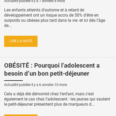
Actualité publiée il y a
7 années 8 mois
Les enfants atteints d'autisme et à retard de
développement ont un risque accru de 50% d'être en
surpoids ou obèses plus tard dans la vie -et ici dès l’âge
de...
LIRE LA SUITE
OBÉSITÉ : Pourquoi l’adolescent a
besoin d’un bon petit-déjeuner
Actualité publiée il y a
6 années 10 mois
Cela a déjà été démontré chez l’enfant, mais c’est
également le cas chez l’adolescent : les jeunes qui sautent
le petit-déjeuner présentent plus de marqueurs d...