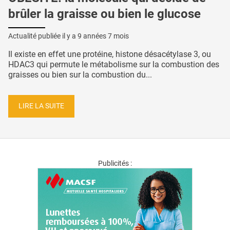
brûler la graisse ou bien le glucose
Actualité publiée il y a
9 années 7 mois
Il existe en effet une protéine, histone désacétylase 3, ou
HDAC3 qui permute le métabolisme sur la combustion des
graisses ou bien sur la combustion du...
LIRE LA SUITE
Publicités :