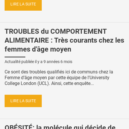
LIRE LA SUITE
TROUBLES du COMPORTEMENT
ALIMENTAIRE : Très courants chez les
femmes d'âge moyen
Actualité publiée il y a
9 années 6 mois
Ce sont des troubles qualifiés ici de communs chez la
Femme d’âge moyen par cette équipe de l'University
College London (UCL). Ainsi, cette enquête...
LIRE LA SUITE
OBÉSITÉ: la molécule qui décide de