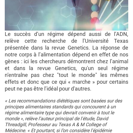
Le succès d’un régime dépend aussi de l’ADN,
relève cette recherche de l’Université Texas
présentée dans la revue Genetics. La réponse de
notre corps à l’alimentation dépend en effet de nos
gènes : ici les chercheurs démontrent chez l’animal
et dans la revue Genetics, qu'un seul régime
n’entraîne pas chez "tout le monde" les mêmes
effets et donc que ce qui « marche » pour certains
peut ne pas être l’idéal pour d'autres.
« Les recommandations diététiques sont basées sur des
principes alimentaires standards qui concourent à un
régime alimentaire type qui devrait convenir à tout le
monde », relève l’auteur principal de l'étude, David
Threadgill, Professeur au Texas A & M College of
Médecine. « Et pourtant, si l’on considère l'épidémie