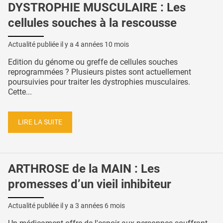
DYSTROPHIE MUSCULAIRE : Les
cellules souches à la rescousse
Actualité publiée il y a
4 années 10 mois
Edition du génome ou greffe de cellules souches
reprogrammées ? Plusieurs pistes sont actuellement
poursuivies pour traiter les dystrophies musculaires.
Cette...
LIRE LA SUITE
ARTHROSE de la MAIN : Les
promesses d’un vieil inhibiteur
Actualité publiée il y a
3 années 6 mois