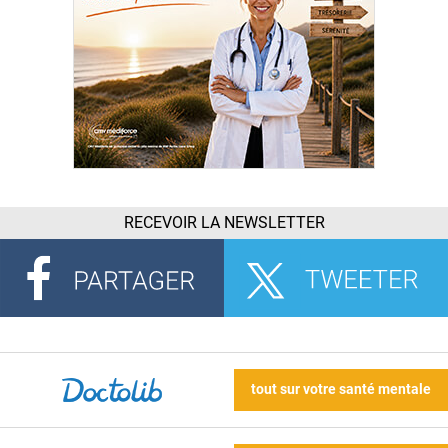
RECEVOIR LA NEWSLETTER
tout sur votre santé mentale