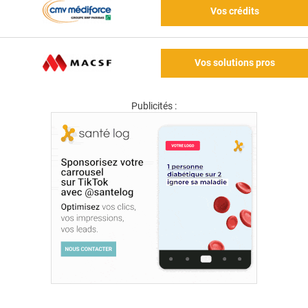
Vos crédits
Vos solutions pros
Publicités :