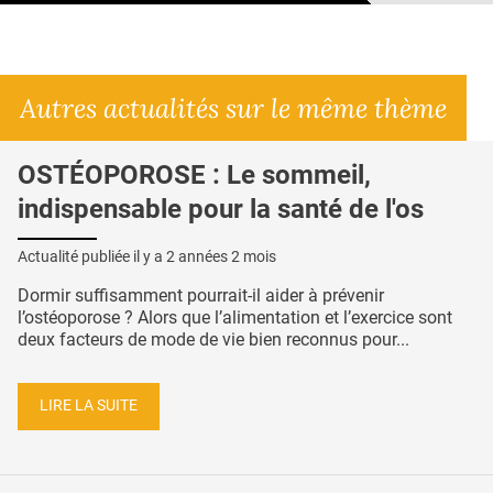
Autres actualités sur le même thème
OSTÉOPOROSE : Le sommeil,
indispensable pour la santé de l'os
Actualité publiée il y a
2 années 2 mois
Dormir suffisamment pourrait-il aider à prévenir
l’ostéoporose ? Alors que l’alimentation et l’exercice sont
deux facteurs de mode de vie bien reconnus pour...
LIRE LA SUITE