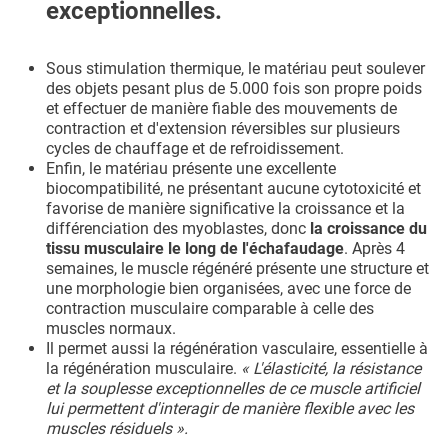
exceptionnelles.
Sous stimulation thermique, le matériau peut soulever
des objets pesant plus de 5.000 fois son propre poids
et effectuer de manière fiable des mouvements de
contraction et d'extension réversibles sur plusieurs
cycles de chauffage et de refroidissement.
Enfin, le matériau présente une excellente
biocompatibilité, ne présentant aucune cytotoxicité et
favorise de manière significative la croissance et la
différenciation des myoblastes, donc
la croissance du
tissu musculaire le long de l'échafaudage
. Après 4
semaines, le muscle régénéré présente une structure et
une morphologie bien organisées, avec une force de
contraction musculaire comparable à celle des
muscles normaux.
Il permet aussi la régénération vasculaire, essentielle à
la régénération musculaire.
« L'élasticité, la résistance
et la souplesse exceptionnelles de ce muscle artificiel
lui permettent d'interagir de manière flexible avec les
muscles résiduels ».