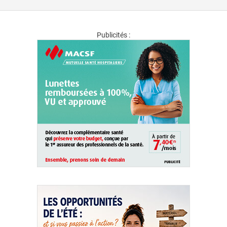
Publicités :