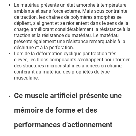
Le matériau présente un état amorphe à température
ambiante et sans force externe. Mais sous contrainte
de traction, les chaînes de polymères amorphes se
déplient, s'alignent et se réorientent dans le sens de la
charge, améliorant considérablement la résistance à la
traction et la résistance du matériau. Le matériau
présente également une résistance remarquable à la
déchirure et à la perforation.
Lors de la déformation cyclique par traction très
élevée, les blocs composants s'échappent pour former
des structures microcristallines alignées en chaîne,
conférant au matériau des propriétés de type
musculaire.
Ce muscle artificiel présente une
mémoire de forme et des
performances d'actionnement