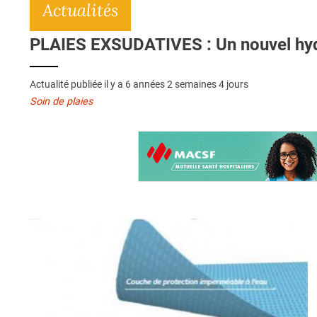
Actualités
PLAIES EXSUDATIVES : Un nouvel hyd
Actualité publiée il y a
6 années 2 semaines 4 jours
Soin de plaies