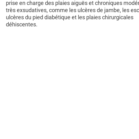
prise en charge des plaies aiguës et chroniques mod
très exsudatives, comme les ulcères de jambe, les esc
ulcères du pied diabétique et les plaies chirurgicales
déhiscentes.