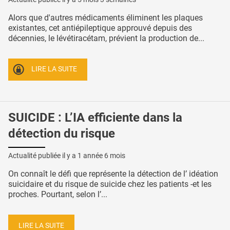
Alors que d'autres médicaments éliminent les plaques
existantes, cet antiépileptique approuvé depuis des
décennies, le lévétiracétam, prévient la production de...
LIRE LA SUITE
SUICIDE : L’IA efficiente dans la
détection du risque
Actualité publiée il y a
1 année 6 mois
On connaît le défi que représente la détection de l’ idéation
suicidaire et du risque de suicide chez les patients -et les
proches. Pourtant, selon l’...
LIRE LA SUITE