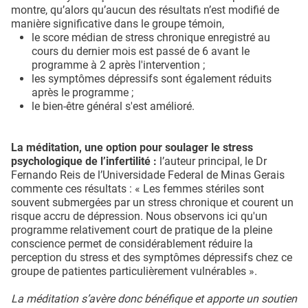
montre, qu’alors qu’aucun des résultats n’est modifié de
manière significative dans le groupe témoin,
le score médian de stress chronique enregistré au
cours du dernier mois est passé de 6 avant le
programme à 2 après l'intervention ;
les symptômes dépressifs sont également réduits
après le programme ;
le bien-être général s'est amélioré.
La méditation, une option pour soulager le stress
psychologique de l’infertilité :
l’auteur principal, le Dr
Fernando Reis de l’Universidade Federal de Minas Gerais
commente ces résultats : « Les femmes stériles sont
souvent submergées par un stress chronique et courent un
risque accru de dépression. Nous observons ici qu'un
programme relativement court de pratique de la pleine
conscience permet de considérablement réduire la
perception du stress et des symptômes dépressifs chez ce
groupe de patientes particulièrement vulnérables ».
La méditation s’avère donc bénéfique et apporte un soutien