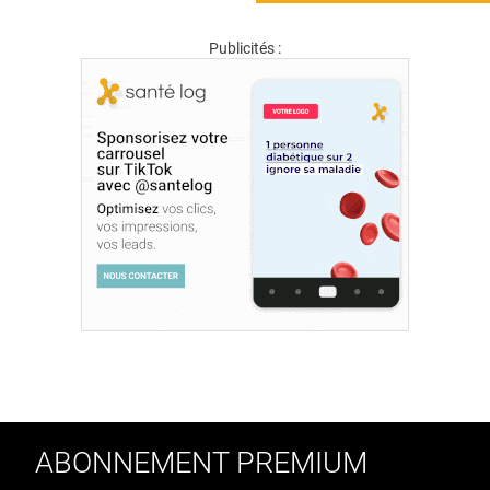
Publicités :
ABONNEMENT PREMIUM