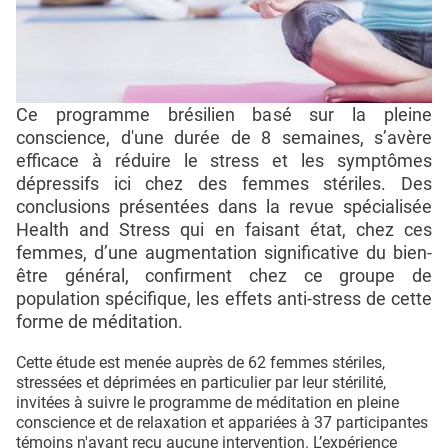
Ce programme brésilien basé sur la pleine
conscience, d'une durée de 8 semaines, s’avère
efficace à réduire le stress et les symptômes
dépressifs ici chez des femmes stériles. Des
conclusions présentées dans la revue spécialisée
Health and Stress qui en faisant état, chez ces
femmes, d’une augmentation significative du bien-
être général, confirment chez ce groupe de
population spécifique, les effets anti-stress de cette
forme de méditation.
Cette étude est menée auprès de 62 femmes stériles,
stressées et déprimées en particulier par leur stérilité,
invitées à suivre le programme de méditation en pleine
conscience et de relaxation et appariées à 37 participantes
témoins n'ayant reçu aucune intervention. L’expérience