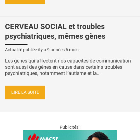
CERVEAU SOCIAL et troubles
psychiatriques, mêmes gènes
Actualité publiée il y a
9 années 6 mois
Les gènes qui affectent nos capacités de communication
sont aussi des gènes en cause dans certains troubles
psychiatriques, notamment l’autisme et la...
LIRE LA SUITE
Publicités :