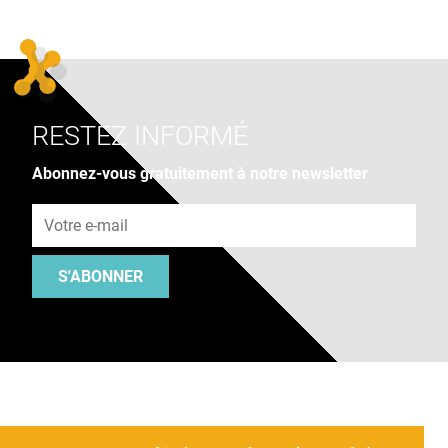
RESTEZ INFORMÉ
Abonnez-vous gratuitement à notre newsletter
Adresse e-mail
S'ABONNER