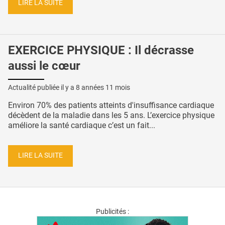
LIRE LA SUITE
EXERCICE PHYSIQUE : Il décrasse
aussi le cœur
Actualité publiée il y a
8 années 11 mois
Environ 70% des patients atteints d'insuffisance cardiaque
décèdent de la maladie dans les 5 ans. L’exercice physique
améliore la santé cardiaque c’est un fait...
LIRE LA SUITE
Publicités :