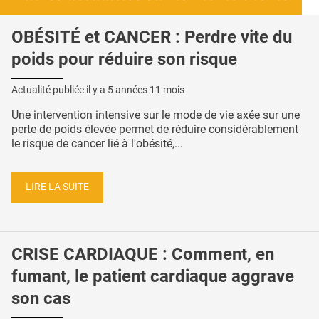
OBÉSITÉ et CANCER : Perdre vite du
poids pour réduire son risque
Actualité publiée il y a
5 années 11 mois
Une intervention intensive sur le mode de vie axée sur une
perte de poids élevée permet de réduire considérablement
le risque de cancer lié à l'obésité,...
LIRE LA SUITE
CRISE CARDIAQUE : Comment, en
fumant, le patient cardiaque aggrave
son cas