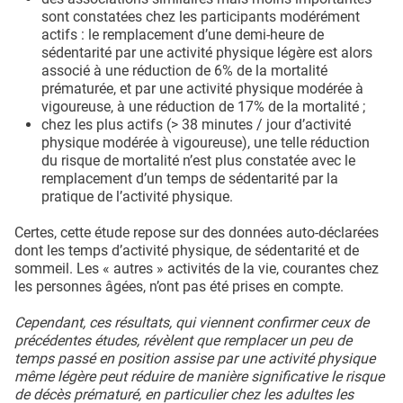
sont constatées chez les participants modérément
actifs : le remplacement d’une demi-heure de
sédentarité par une activité physique légère est alors
associé à une réduction de 6% de la mortalité
prématurée, et par une activité physique modérée à
vigoureuse, à une réduction de 17% de la mortalité ;
chez les plus actifs (> 38 minutes / jour d’activité
physique modérée à vigoureuse), une telle réduction
du risque de mortalité n’est plus constatée avec le
remplacement d’un temps de sédentarité par la
pratique de l’activité physique.
Certes, cette étude repose sur des données auto-déclarées
dont les temps d’activité physique, de sédentarité et de
sommeil. Les « autres » activités de la vie, courantes chez
les personnes âgées, n’ont pas été prises en compte.
Cependant, ces résultats, qui viennent confirmer ceux de
précédentes études, révèlent que remplacer un peu de
temps passé en position assise par une activité physique
même légère peut réduire de manière significative le risque
de décès prématuré, en particulier chez les adultes les