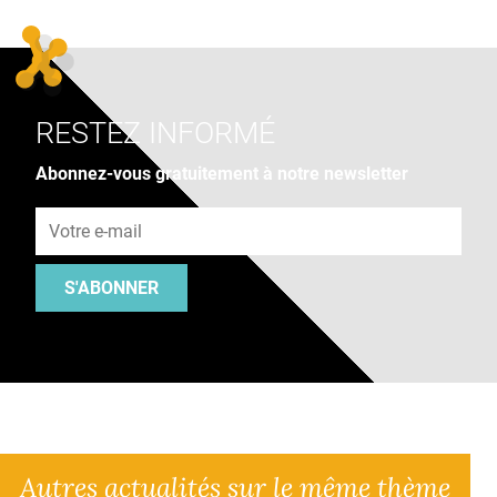
RESTEZ INFORMÉ
Abonnez-vous gratuitement à notre newsletter
Adresse e-mail
S'ABONNER
Autres actualités sur le même thème