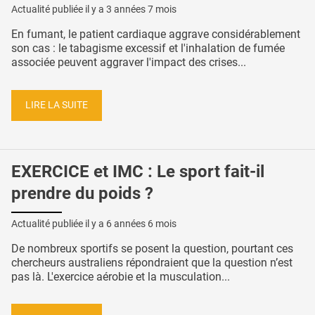
Actualité publiée il y a
3 années 7 mois
En fumant, le patient cardiaque aggrave considérablement
son cas : le tabagisme excessif et l'inhalation de fumée
associée peuvent aggraver l'impact des crises...
LIRE LA SUITE
EXERCICE et IMC : Le sport fait-il
prendre du poids ?
Actualité publiée il y a
6 années 6 mois
De nombreux sportifs se posent la question, pourtant ces
chercheurs australiens répondraient que la question n’est
pas là. L'exercice aérobie et la musculation...