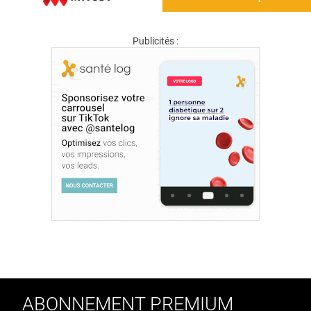
Publicités :
ABONNEMENT PREMIUM