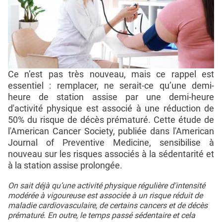
Ce n’est pas très nouveau, mais ce rappel est
essentiel : remplacer, ne serait-ce qu’une demi-
heure de station assise par une demi-heure
d'activité physique est associé à une réduction de
50% du risque de décès prématuré. Cette étude de
l'American Cancer Society, publiée dans l'American
Journal of Preventive Medicine, sensibilise à
nouveau sur les risques associés à la sédentarité et
à la station assise prolongée.
On sait déjà qu’une activité physique régulière d'intensité
modérée à vigoureuse est associée à un risque réduit de
maladie cardiovasculaire, de certains cancers et de décès
prématuré. En outre, le temps passé sédentaire et cela