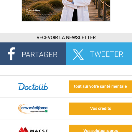
RECEVOIR LA NEWSLETTER
tout sur votre santé mentale
Vos crédits
Vos solutions pros