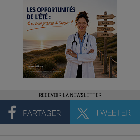
RECEVOIR LA NEWSLETTER