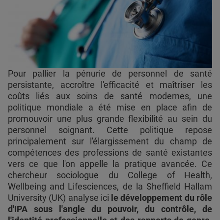
Pour pallier la pénurie de personnel de santé
persistante, accroître l'efficacité et maîtriser les
coûts liés aux soins de santé modernes, une
politique mondiale a été mise en place afin de
promouvoir une plus grande flexibilité au sein du
personnel soignant. Cette politique repose
principalement sur l'élargissement du champ de
compétences des professions de santé existantes
vers ce que l'on appelle la pratique avancée. Ce
chercheur sociologue du College of Health,
Wellbeing and Lifesciences, de la Sheffield Hallam
University (UK) analyse ici
le développement du rôle
d'IPA sous l'angle du pouvoir, du contrôle, de