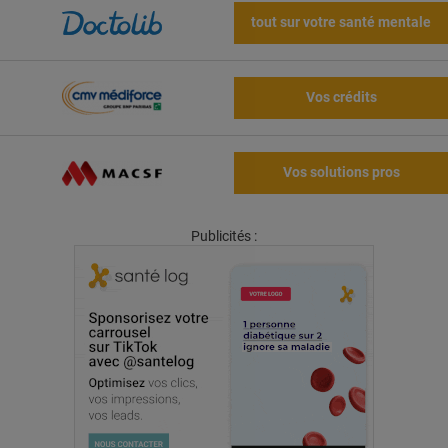
tout sur votre santé mentale
Vos crédits
Vos solutions pros
Publicités :