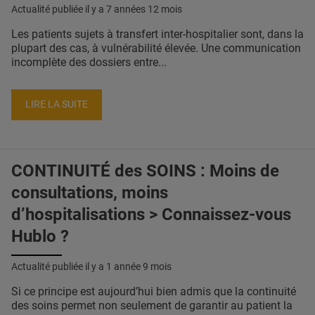
Actualité publiée il y a
7 années 12 mois
Les patients sujets à transfert inter-hospitalier sont, dans la
plupart des cas, à vulnérabilité élevée. Une communication
incomplète des dossiers entre...
LIRE LA SUITE
CONTINUITÉ des SOINS : Moins de
consultations, moins
d’hospitalisations > Connaissez-vous
Hublo ?
Actualité publiée il y a
1 année 9 mois
Si ce principe est aujourd’hui bien admis que la continuité
des soins permet non seulement de garantir au patient la