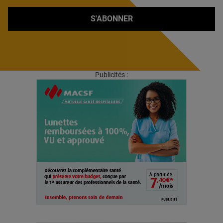
S'ABONNER
Publicités :