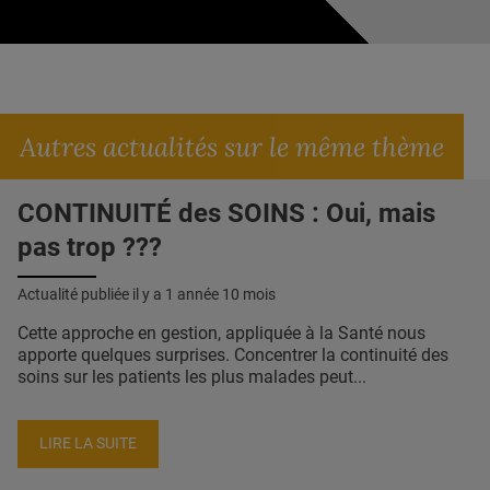
Autres actualités sur le même thème
CONTINUITÉ des SOINS : Oui, mais
pas trop ???
Actualité publiée il y a
1 année 10 mois
Cette approche en gestion, appliquée à la Santé nous
apporte quelques surprises. Concentrer la continuité des
soins sur les patients les plus malades peut...
LIRE LA SUITE