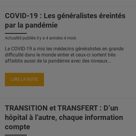
COVID-19 : Les généralistes éreintés
par la pandémie
Actualité publiée il y a
4 années 4 mois
Le COVID-19 a mis les médecins généralistes en grande
difficulté dans le monde entier et ceux-ci sortent très
affaiblis aussi de la pandémie avec des niveaux...
LIRE LA SUITE
TRANSITION et TRANSFERT : D’un
hôpital à l’autre, chaque information
compte