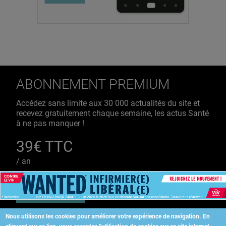
ABONNEMENT PREMIUM
Accédez sans limite aux 30 000 actualités du site et
recevez gratuitement chaque semaine, les actus Santé
à ne pas manquer !
39€ TTC
/ an
S'ABONNER
Nous utilisons les cookies pour améliorer votre expérience de navigation.
En