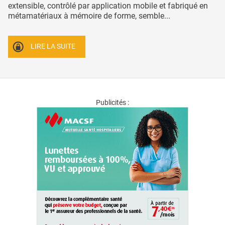
extensible, contrôlé par application mobile et fabriqué en
métamatériaux à mémoire de forme, semble...
LIRE LA SUITE
Publicités :