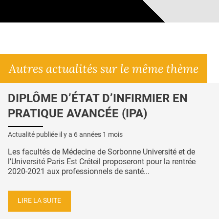
Autres actualités sur le même thème
DIPLÔME D’ÉTAT D’INFIRMIER EN
PRATIQUE AVANCÉE (IPA)
Actualité publiée il y a
6 années 1 mois
Les facultés de Médecine de Sorbonne Université et de
l’Université Paris Est Créteil proposeront pour la rentrée
2020-2021 aux professionnels de santé...
LIRE LA SUITE