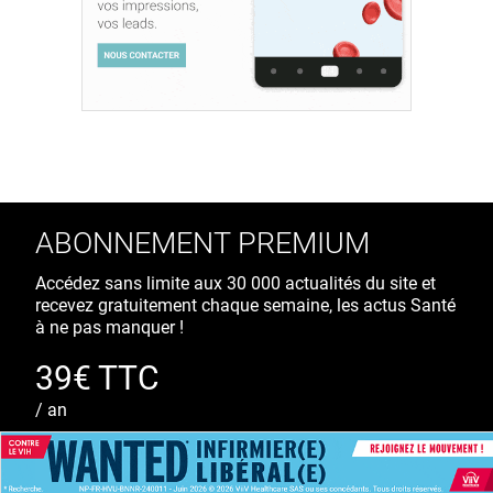
ABONNEMENT PREMIUM
Accédez sans limite aux 30 000 actualités du site et
recevez gratuitement chaque semaine, les actus Santé
à ne pas manquer !
39€ TTC
/ an
S'ABONNER