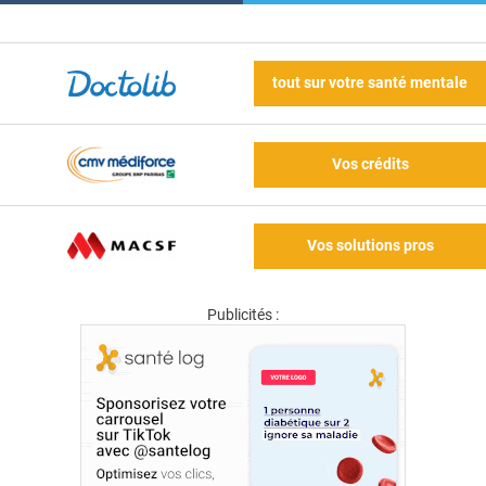
tout sur votre santé mentale
Vos crédits
Vos solutions pros
Publicités :