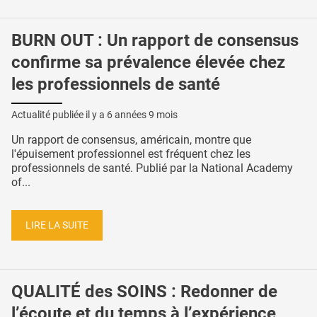
BURN OUT : Un rapport de consensus
confirme sa prévalence élevée chez
les professionnels de santé
Actualité publiée il y a
6 années 9 mois
Un rapport de consensus, américain, montre que
l'épuisement professionnel est fréquent chez les
professionnels de santé. Publié par la National Academy
of...
LIRE LA SUITE
QUALITÉ des SOINS : Redonner de
l’écoute et du temps à l’expérience