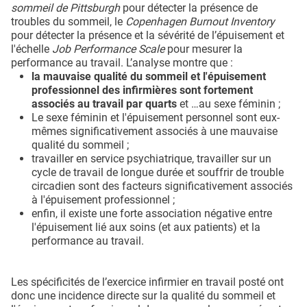
sommeil de Pittsburgh
pour détecter la présence de
troubles du sommeil, le
Copenhagen Burnout Inventory
pour détecter la présence et la sévérité de l’épuisement et
l'échelle
Job Performance Scale
pour mesurer la
performance au travail. L’analyse montre que :
la mauvaise qualité du sommeil et l'épuisement
professionnel des infirmières sont fortement
associés au travail par quarts
et …au sexe féminin ;
Le sexe féminin et l'épuisement personnel sont eux-
mêmes significativement associés à une mauvaise
qualité du sommeil ;
travailler en service psychiatrique, travailler sur un
cycle de travail de longue durée et souffrir de trouble
circadien sont des facteurs significativement associés
à l'épuisement professionnel ;
enfin, il existe une forte association négative entre
l'épuisement lié aux soins (et aux patients) et la
performance au travail.
Les spécificités de l’exercice infirmier en travail posté ont
donc une incidence directe sur la qualité du sommeil et