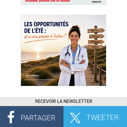
RECEVOIR LA NEWSLETTER