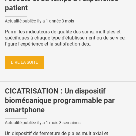
patient
Actualité publiée il y a
1 année 3 mois
Parmi les indicateurs de qualité des soins, multiples et
spécifiques à chaque type d’établissement ou de service,
figure l’expérience et la satisfaction des...
LIRE LA SUITE
CICATRISATION : Un dispositif
biomécanique programmable par
smartphone
Actualité publiée il y a
1 mois 3 semaines
Un dispositif de fermeture de plaies multiaxial et