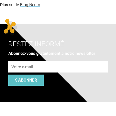
Plus
sur le
Blog Neuro
RESTEZ INFORMÉ
Abonnez-vous gratuitement à notre newsletter
Adresse e-mail
S'ABONNER