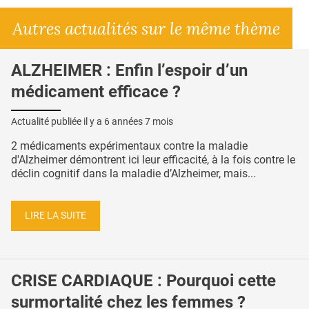
Autres actualités sur le même thème
ALZHEIMER : Enfin l’espoir d’un
médicament efficace ?
Actualité publiée il y a
6 années 7 mois
2 médicaments expérimentaux contre la maladie
d'Alzheimer démontrent ici leur efficacité, à la fois contre le
déclin cognitif dans la maladie d’Alzheimer, mais...
LIRE LA SUITE
CRISE CARDIAQUE : Pourquoi cette
surmortalité chez les femmes ?