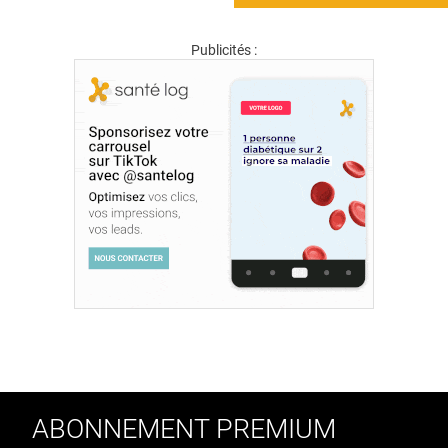
Publicités :
ABONNEMENT PREMIUM