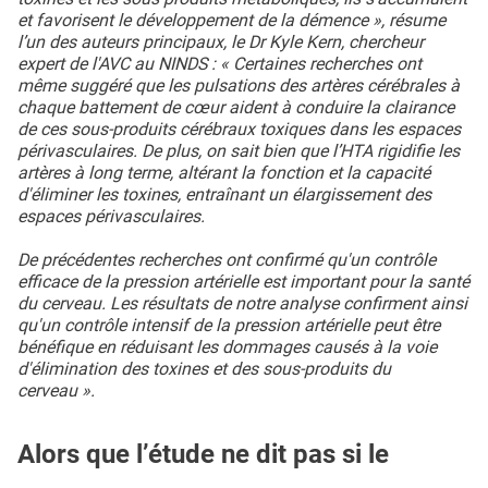
et favorisent le développement de la démence », résume
l’un des auteurs principaux, le Dr Kyle Kern, chercheur
expert de l'AVC au NINDS : « Certaines recherches ont
même suggéré que les pulsations des artères cérébrales à
chaque battement de cœur aident à conduire la clairance
de ces sous-produits cérébraux toxiques dans les espaces
périvasculaires. De plus, on sait bien que l’HTA rigidifie les
artères à long terme, altérant la fonction et la capacité
d'éliminer les toxines, entraînant un élargissement des
espaces périvasculaires.
De précédentes recherches ont confirmé qu'un contrôle
efficace de la pression artérielle est important pour la santé
du cerveau. Les résultats de notre analyse confirment ainsi
qu'un contrôle intensif de la pression artérielle peut être
bénéfique en réduisant les dommages causés à la voie
d'élimination des toxines et des sous-produits du
cerveau ».
Alors que l’étude ne dit pas si le