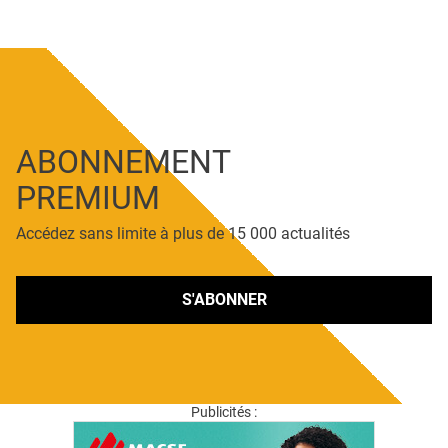
ABONNEMENT
PREMIUM
Accédez sans limite à plus de 15 000 actualités
S'ABONNER
Publicités :