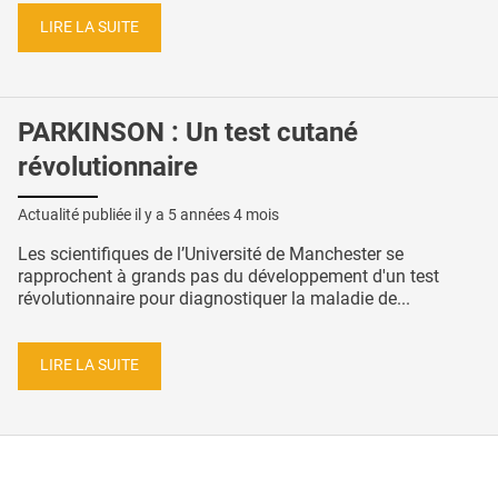
LIRE LA SUITE
PARKINSON : Un test cutané
révolutionnaire
Actualité publiée il y a
5 années 4 mois
Les scientifiques de l’Université de Manchester se
rapprochent à grands pas du développement d'un test
révolutionnaire pour diagnostiquer la maladie de...
LIRE LA SUITE