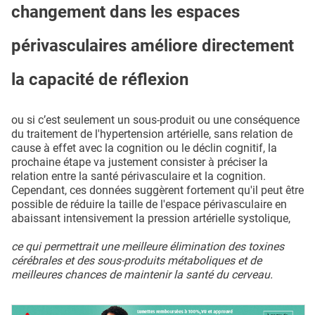
changement dans les espaces
périvasculaires améliore directement
la capacité de réflexion
ou si c’est seulement un sous-produit ou une conséquence
du traitement de l'hypertension artérielle, sans relation de
cause à effet avec la cognition ou le déclin cognitif, la
prochaine étape va justement consister à préciser la
relation entre la santé périvasculaire et la cognition.
Cependant, ces données suggèrent fortement qu'il peut être
possible de réduire la taille de l'espace périvasculaire en
abaissant intensivement la pression artérielle systolique,
ce qui permettrait une meilleure élimination des toxines
cérébrales et des sous-produits métaboliques et de
meilleures chances de maintenir la santé du cerveau.