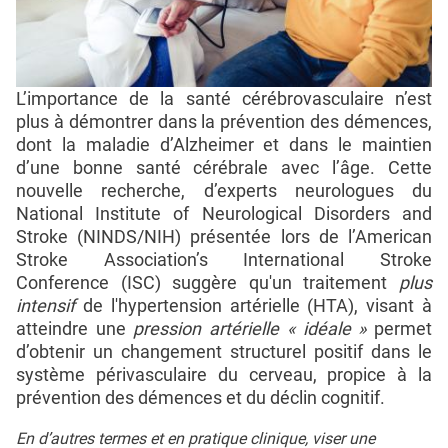
L’importance de la santé cérébrovasculaire n’est
plus à démontrer dans la prévention des démences,
dont la maladie d’Alzheimer et dans le maintien
d’une bonne santé cérébrale avec l’âge. Cette
nouvelle recherche, d’experts neurologues du
National Institute of Neurological Disorders and
Stroke (NINDS/NIH) présentée lors de l’American
Stroke Association’s International Stroke
Conference (ISC) suggère qu'un traitement
plus
intensif
de l'hypertension artérielle (HTA), visant à
atteindre une
pression artérielle « idéale »
permet
d’obtenir un changement structurel positif dans le
système périvasculaire du cerveau, propice à la
prévention des démences et du déclin cognitif.
En d’autres termes et en pratique clinique, viser une