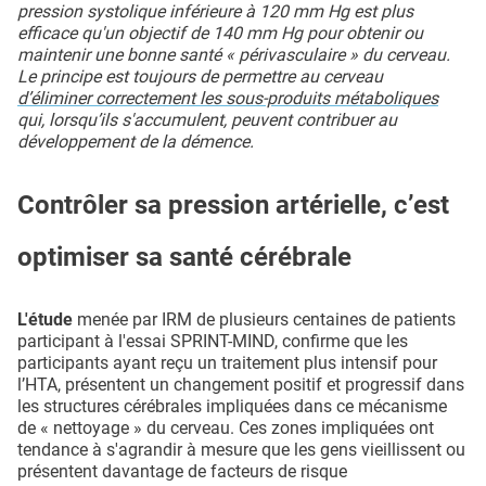
pression systolique inférieure à 120 mm Hg est plus
efficace qu'un objectif de 140 mm Hg pour obtenir ou
maintenir une bonne santé « périvasculaire » du cerveau.
Le principe est toujours de permettre au cerveau
d’éliminer correctement les sous-produits métaboliques
qui, lorsqu’ils s'accumulent, peuvent contribuer au
développement de la démence.
Contrôler sa pression artérielle, c’est
optimiser sa santé cérébrale
L'étude
menée par IRM de plusieurs centaines de patients
participant à l'essai SPRINT-MIND, confirme que les
participants ayant reçu un traitement plus intensif pour
l’HTA, présentent un changement positif et progressif dans
les structures cérébrales impliquées dans ce mécanisme
de « nettoyage » du cerveau. Ces zones impliquées ont
tendance à s'agrandir à mesure que les gens vieillissent ou
présentent davantage de facteurs de risque