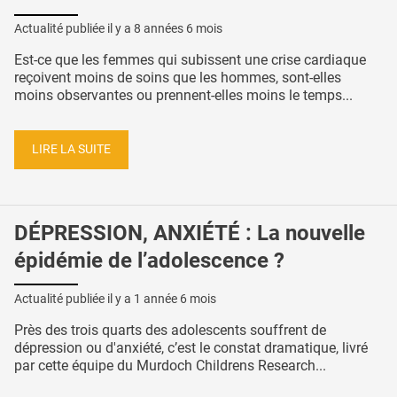
Actualité publiée il y a
8 années 6 mois
Est-ce que les femmes qui subissent une crise cardiaque
reçoivent moins de soins que les hommes, sont-elles
moins observantes ou prennent-elles moins le temps...
LIRE LA SUITE
DÉPRESSION, ANXIÉTÉ : La nouvelle
épidémie de l’adolescence ?
Actualité publiée il y a
1 année 6 mois
Près des trois quarts des adolescents souffrent de
dépression ou d'anxiété, c’est le constat dramatique, livré
par cette équipe du Murdoch Childrens Research...