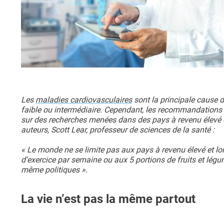
Les
maladies cardiovasculaires
sont la principale cause 
faible ou intermédiaire. Cependant, les recommandations 
sur des recherches menées dans des pays à revenu élevé e
auteurs, Scott Lear, professeur de sciences de la santé :
« Le monde ne se limite pas aux pays à revenu élevé et
d'exercice par semaine ou aux 5 portions de fruits et légu
même politiques ».
La vie n’est pas la même partout