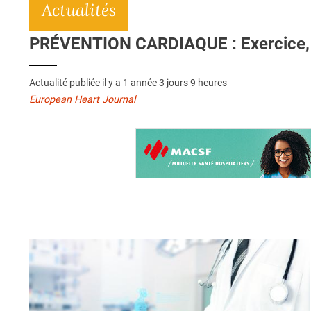
Actualités
PRÉVENTION CARDIAQUE : Exercice, al
Actualité publiée il y a
1 année 3 jours 9 heures
European Heart Journal