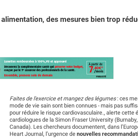
imentation, des mesures bien trop rédu
Faites de l'exercice et mangez des légumes
: ces me
mode de vie sain sont bien connues - mais pas suffis
pour réduire le risque cardiovasculaire., alerte cette
cardiologues de la Simon Fraser University (Burnaby,
Canada). Les chercheurs documentent, dans l’Euro
Heart Journal, l’urgence de
nouvelles recommandat