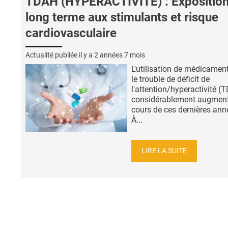
TDAH (HYPERACTIVITÉ) : Exposition
long terme aux stimulants et risque
cardiovasculaire
Actualité publiée il y a
2 années 7 mois
L'utilisation de médicamen
le trouble de déficit de
l'attention/hyperactivité (
considérablement augmen
cours de ces dernières ann
À...
LIRE LA SUITE