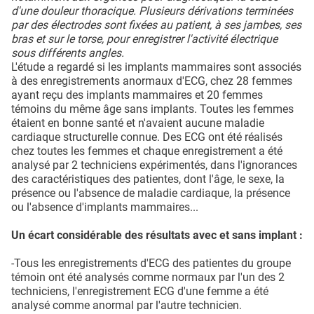
d'une douleur thoracique. Plusieurs dérivations terminées
par des électrodes sont fixées au patient, à ses jambes, ses
bras et sur le torse, pour enregistrer l'activité électrique
sous différents angles.
L'étude a regardé si les implants mammaires sont associés
à des enregistrements anormaux d'ECG, chez 28 femmes
ayant reçu des implants mammaires et 20 femmes
témoins du même âge sans implants. Toutes les femmes
étaient en bonne santé et n'avaient aucune maladie
cardiaque structurelle connue. Des ECG ont été réalisés
chez toutes les femmes et chaque enregistrement a été
analysé par 2 techniciens expérimentés, dans l'ignorances
des caractéristiques des patientes, dont l'âge, le sexe, la
présence ou l'absence de maladie cardiaque, la présence
ou l'absence d'implants mammaires...
Un écart considérable des résultats avec et sans implant :
-Tous les enregistrements d'ECG des patientes du groupe
témoin ont été analysés comme normaux par l'un des 2
techniciens, l'enregistrement ECG d'une femme a été
analysé comme anormal par l'autre technicien.