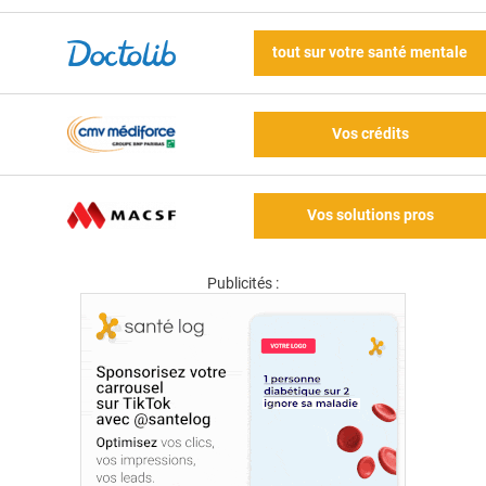
tout sur votre santé mentale
Vos crédits
Vos solutions pros
Publicités :