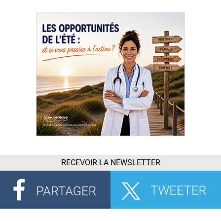
RECEVOIR LA NEWSLETTER