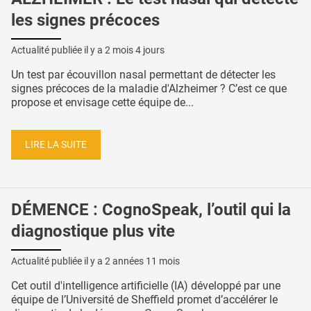
les signes précoces
Actualité publiée il y a
2 mois 4 jours
Un test par écouvillon nasal permettant de détecter les
signes précoces de la maladie d'Alzheimer ? C’est ce que
propose et envisage cette équipe de...
LIRE LA SUITE
DÉMENCE : CognoSpeak, l’outil qui la
diagnostique plus vite
Actualité publiée il y a
2 années 11 mois
Cet outil d'intelligence artificielle (IA) développé par une
équipe de l’Université de Sheffield promet d’accélérer le