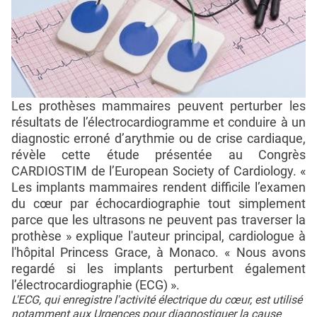
Les prothèses mammaires peuvent perturber les
résultats de l’électrocardiogramme et conduire à un
diagnostic erroné d’arythmie ou de crise cardiaque,
révèle cette étude présentée au Congrès
CARDIOSTIM de l’European Society of Cardiology. «
Les implants mammaires rendent difficile l’examen
du cœur par échocardiographie tout simplement
parce que les ultrasons ne peuvent pas traverser la
prothèse » explique l'auteur principal, cardiologue à
l'hôpital Princess Grace, à Monaco. « Nous avons
regardé si les implants perturbent également
l’électrocardiographie (ECG) ».
L'ECG, qui enregistre l'activité électrique du cœur, est utilisé
notamment aux Urgences pour diagnostiquer la cause