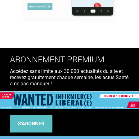
ABONNEMENT PREMIUM
Accédez sans limite aux 30 000 actualités du site et
recevez gratuitement chaque semaine, les actus Santé
à ne pas manquer !
39€ TTC
/ an
S'ABONNER