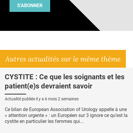
S'ABONNER
Autres actualités sur le même thème
CYSTITE : Ce que les soignants et les
patient(e)s devraient savoir
Actualité publiée il y a
6 mois 2 semaines
Ce bilan de European Association of Urology appelle à une
« attention urgente » : un Européen sur 3 ignore ce qu’est la
cystite en particulier les femmes qui...