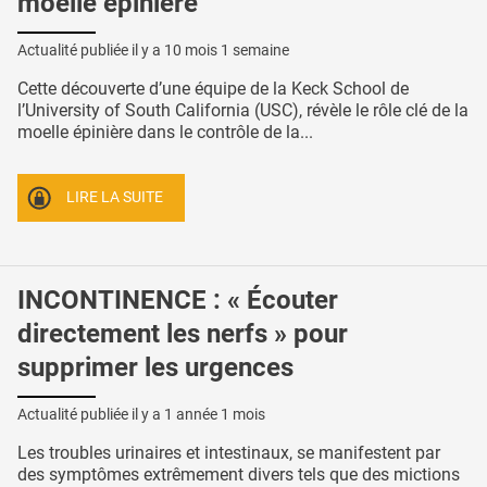
moelle épinière
Actualité publiée il y a
10 mois 1 semaine
Cette découverte d’une équipe de la Keck School de
l’University of South California (USC), révèle le rôle clé de la
moelle épinière dans le contrôle de la...
LIRE LA SUITE
INCONTINENCE : « Écouter
directement les nerfs » pour
supprimer les urgences
Actualité publiée il y a
1 année 1 mois
Les troubles urinaires et intestinaux, se manifestent par
des symptômes extrêmement divers tels que des mictions