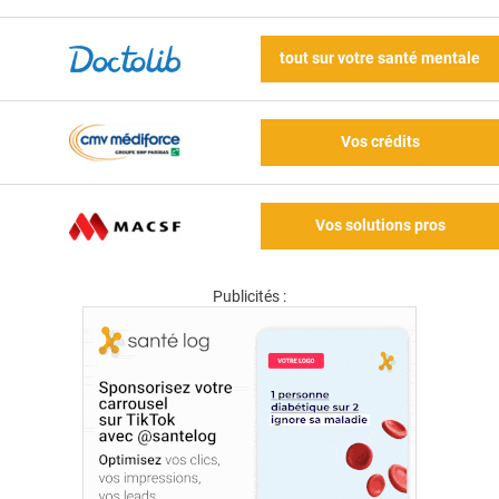
tout sur votre santé mentale
Vos crédits
Vos solutions pros
Publicités :