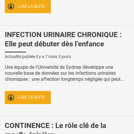
LIRE LA SUITE
INFECTION URINAIRE CHRONIQUE :
Elle peut débuter dès l’enfance
Actualité publiée il y a
7 mois 3 jours
Une équipe de l’Université de Sydney développe une
nouvelle base de données sur les infections urinaires
chroniques : une affection longtemps négligée qui peut...
LIRE LA SUITE
CONTINENCE : Le rôle clé de la