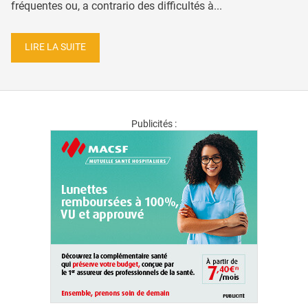
fréquentes ou, a contrario des difficultés à...
LIRE LA SUITE
Publicités :