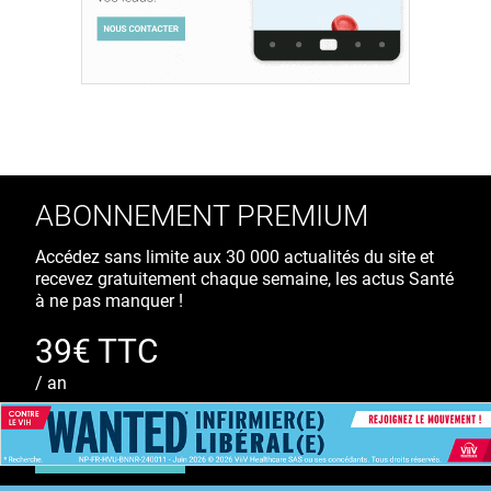
ABONNEMENT PREMIUM
Accédez sans limite aux 30 000 actualités du site et
recevez gratuitement chaque semaine, les actus Santé
à ne pas manquer !
39€ TTC
/ an
S'ABONNER