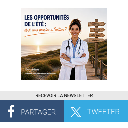
RECEVOIR LA NEWSLETTER