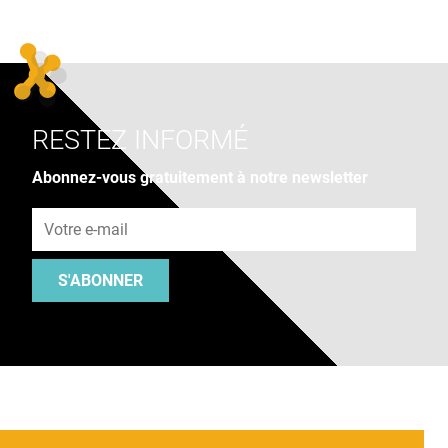
RESTEZ INFORMÉ
Abonnez-vous gratuitement à notre newsletter
Adresse e-mail
S'ABONNER