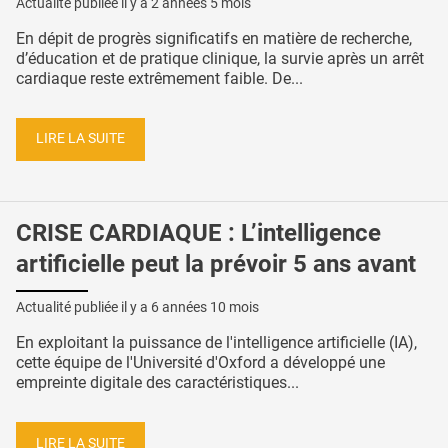
Actualité publiée il y a
2 années 5 mois
En dépit de progrès significatifs en matière de recherche,
d’éducation et de pratique clinique, la survie après un arrêt
cardiaque reste extrêmement faible. De...
LIRE LA SUITE
CRISE CARDIAQUE : L’intelligence
artificielle peut la prévoir 5 ans avant
Actualité publiée il y a
6 années 10 mois
En exploitant la puissance de l'intelligence artificielle (IA),
cette équipe de l'Université d'Oxford a développé une
empreinte digitale des caractéristiques...
LIRE LA SUITE