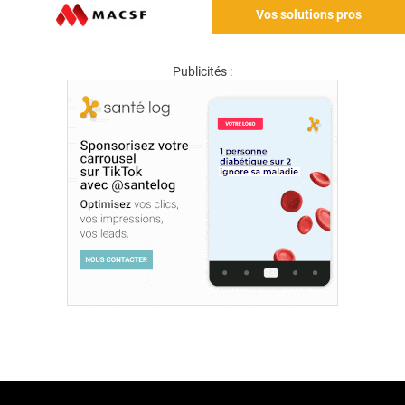
Vos solutions pros
Publicités :