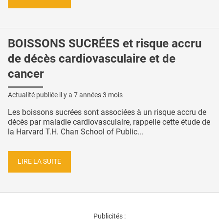
BOISSONS SUCRÉES et risque accru
de décès cardiovasculaire et de
cancer
Actualité publiée il y a
7 années 3 mois
Les boissons sucrées sont associées à un risque accru de
décès par maladie cardiovasculaire, rappelle cette étude de
la Harvard T.H. Chan School of Public...
LIRE LA SUITE
Publicités :