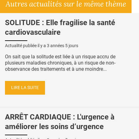
Autres actualités sur le même thème
SOLITUDE : Elle fragilise la santé
cardiovasculaire
Actualité publiée il y a
3 années 5 jours
On sait que la solitude est liée à un risque accru de
plusieurs maladies chroniques, à un risque de non-
observance des traitements et à une moindre...
LIRE LA SUITE
ARRÊT CARDIAQUE : L'urgence à
améliorer les soins d’urgence