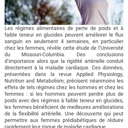
Les régimes alimentaires de perte de poids et à
faible teneur en glucides peuvent améliorer le flux
sanguin en seulement 4 semaines, en particulier
chez les femmes, révèle cette étude de l’Université
du Missouri-Columbia. Des conclusions
d’importance alors que la rigidité artérielle conduit
directement à la maladie cardiaque. Ces données,
présentées dans la revue Applied Physiology,
Nutrition and Metabolism, précisent néanmoins les
effets de tels régimes chez les hommes et chez les
femmes : si les hommes peuvent perdre plus de
poids avec des régimes à faible teneur en glucides,
les femmes bénéficient de meilleures améliorations
de la flexibilité artérielle. Une découverte qui peut
permettre aux femmes prédiabétiques de réduire
rapidement leur risque de maladie cardiaque.