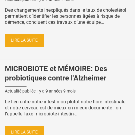
Des changements inexpliqués dans le taux de cholestérol
permettent d’identifier les personnes âgées à risque de
démence, concluent ces travaux d’une équipe...
LIRE LA SUITE
MICROBIOTE et MÉMOIRE: Des
probiotiques contre l'Alzheimer
Actualité publiée il y a
9 années 9 mois
Le lien entre notre intestin ou plutôt notre flore intestinale
et notre cerveau est de mieux en mieux documenté : on
l’appelle l'axe microbiote-intestin-...
LIRE LA SUITE