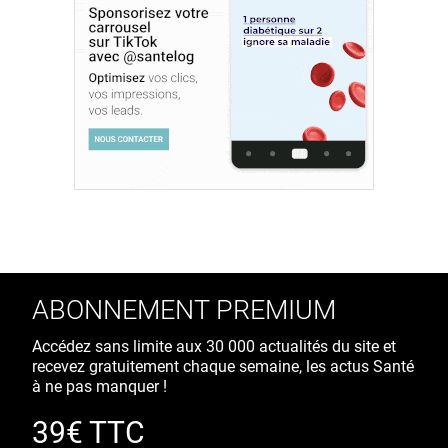
ABONNEMENT PREMIUM
Accédez sans limite aux 30 000 actualités du site et
recevez gratuitement chaque semaine, les actus Santé
à ne pas manquer !
39€ TTC