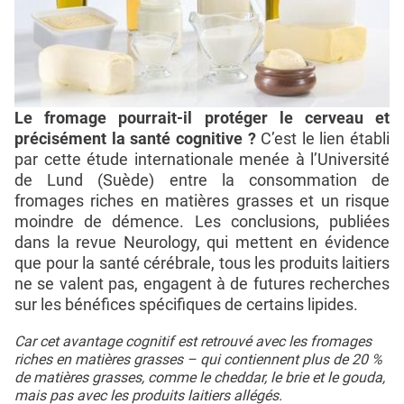
Le fromage pourrait-il protéger le cerveau et
précisément la santé cognitive ?
C’est le lien établi
par cette étude internationale menée à l’Université
de Lund (Suède) entre la consommation de
fromages riches en matières grasses et un risque
moindre de démence. Les conclusions, publiées
dans la revue Neurology, qui mettent en évidence
que pour la santé cérébrale, tous les produits laitiers
ne se valent pas, engagent à de futures recherches
sur les bénéfices spécifiques de certains lipides.
Car cet avantage cognitif est retrouvé avec les fromages
riches en matières grasses – qui contiennent plus de 20 %
de matières grasses, comme le cheddar, le brie et le gouda,
mais pas avec les produits laitiers allégés.