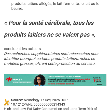
produits laitiers allégés, le lait fermenté, le lait ou le
beurre.
« Pour la santé cérébrale, tous les
produits laitiers ne se valent pas »,
concluent les auteurs.
Des recherches supplémentaires sont nécessaires pour
identifier pourquoi certains produits laitiers, riches en
matières grasses, offrent cette protection au cerveau.
Source:
Neurology 17 Dec, 2025 DOI :
10.1212/WNL.0000000000214343
High- and Low-Fat Dairy Consumption and Long-Term Risk of